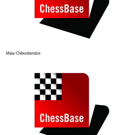
Maia Chiburdanidze