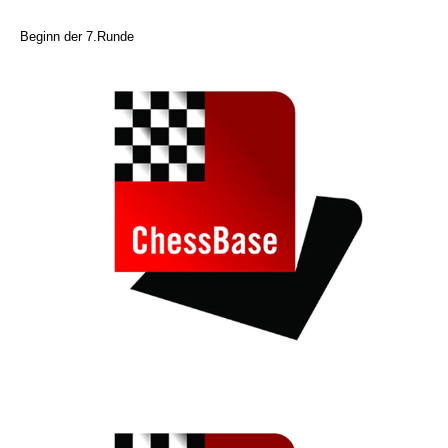
Beginn der 7.Runde