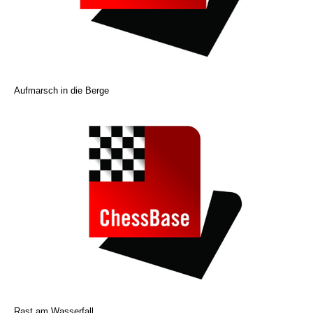
Aufmarsch in die Berge
Rast am Wasserfall