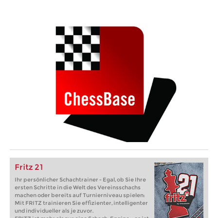
Fritz 21
Ihr persönlicher Schachtrainer - Egal, ob Sie Ihre
ersten Schritte in die Welt des Vereinsschachs
machen oder bereits auf Turnierniveau spielen:
Mit FRITZ trainieren Sie effizienter, intelligenter
und individueller als je zuvor.