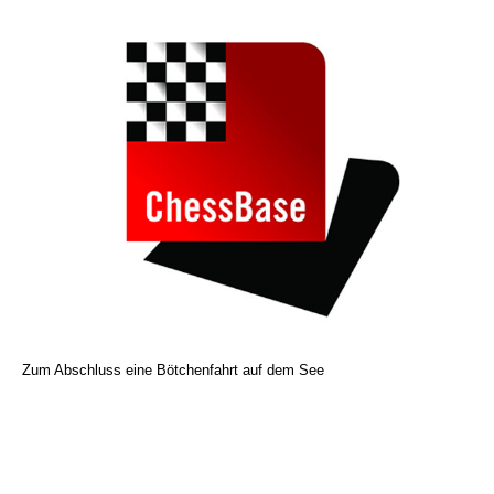
Zum Abschluss eine Bötchenfahrt auf dem See