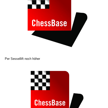
Per Sessellift noch höher