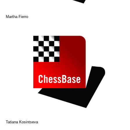
Martha Fierro
Tatiana Kosintseva