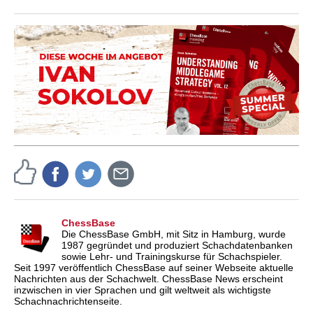
ChessBase
Die ChessBase GmbH, mit Sitz in Hamburg, wurde
1987 gegründet und produziert Schachdatenbanken
sowie Lehr- und Trainingskurse für Schachspieler.
Seit 1997 veröffentlich ChessBase auf seiner Webseite aktuelle
Nachrichten aus der Schachwelt. ChessBase News erscheint
inzwischen in vier Sprachen und gilt weltweit als wichtigste
Schachnachrichtenseite.