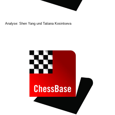
Analyse: Shen Yang und Tatiana Kosintseva