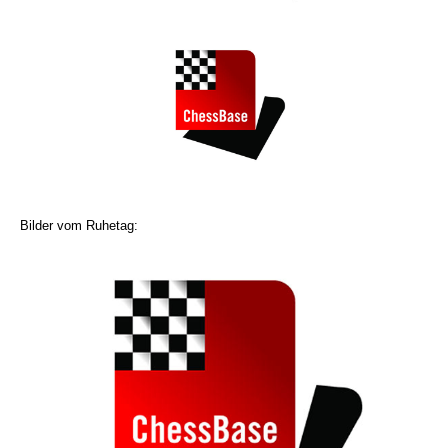
Bilder vom Ruhetag: