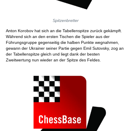
Spitzenbretter
Anton Korobov hat sich an die Tabellenspitze zurück gekämpft.
Während sich an den ersten Tischen die Spieler aus der
Führungsgruppe gegenseitig die halben Punkte wegnahmen,
gewann der Ukrainer seiner Partie gegen Emil Sutovsky, zog an
der Tabellenspitze gleich und liegt dank der besten
Zweitwertung nun wieder an der Spitze des Feldes.