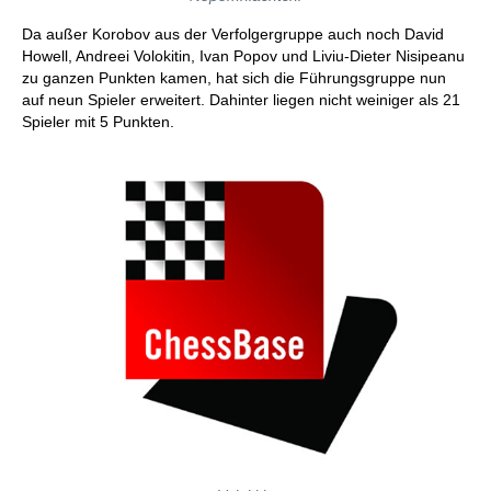
Da außer Korobov aus der Verfolgergruppe auch noch David
Howell, Andreei Volokitin, Ivan Popov und Liviu-Dieter Nisipeanu
zu ganzen Punkten kamen, hat sich die Führungsgruppe nun
auf neun Spieler erweitert. Dahinter liegen nicht weiniger als 21
Spieler mit 5 Punkten.