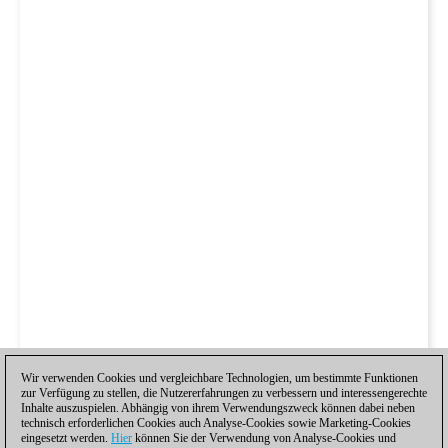
Wir verwenden Cookies und vergleichbare Technologien, um bestimmte Funktionen
zur Verfügung zu stellen, die Nutzererfahrungen zu verbessern und interessengerechte
Inhalte auszuspielen. Abhängig von ihrem Verwendungszweck können dabei neben
technisch erforderlichen Cookies auch Analyse-Cookies sowie Marketing-Cookies
eingesetzt werden.
Hier
können Sie der Verwendung von Analyse-Cookies und