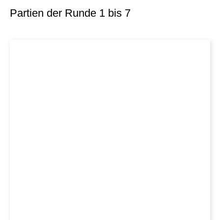
Partien der Runde 1 bis 7