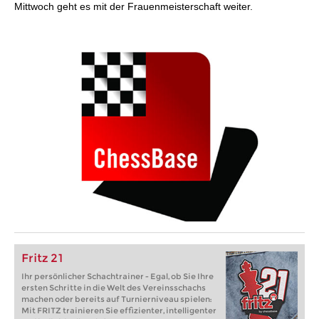
Mittwoch geht es mit der Frauenmeisterschaft weiter.
Fritz 21
Ihr persönlicher Schachtrainer - Egal, ob Sie Ihre
ersten Schritte in die Welt des Vereinsschachs
machen oder bereits auf Turnierniveau spielen:
Mit FRITZ trainieren Sie effizienter, intelligenter