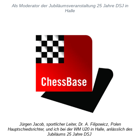
Als Moderator der Jubiläumsveranstaltung 25 Jahre DSJ in
Halle
Jürgen Jacob, sportlicher Leiter, Dr. A. Filipowicz, Polen
Hauptschiedsrichter, und ich bei der WM U20 in Halle, anlässlich des
Jubiläums 25 Jahre DSJ