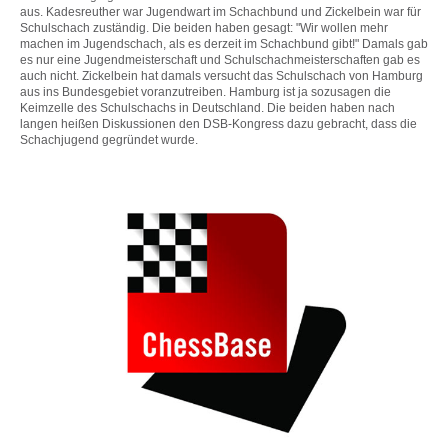
aus. Kadesreuther war Jugendwart im Schachbund und Zickelbein war für
Schulschach zuständig. Die beiden haben gesagt: "Wir wollen mehr
machen im Jugendschach, als es derzeit im Schachbund gibt!" Damals gab
es nur eine Jugendmeisterschaft und Schulschachmeisterschaften gab es
auch nicht. Zickelbein hat damals versucht das Schulschach von Hamburg
aus ins Bundesgebiet voranzutreiben. Hamburg ist ja sozusagen die
Keimzelle des Schulschachs in Deutschland. Die beiden haben nach
langen heißen Diskussionen den DSB-Kongress dazu gebracht, dass die
Schachjugend gegründet wurde.