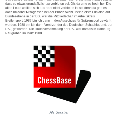
dass so etwas grundsätzlich zu verbieten sei. Oh, da ging es hoch her. Die
alten Leute wollten sich das aber nicht verbieten lasse, denn da gab es
doch umsonst Mittagessen bei der Bundeswehr. Meine erste Funktion auf
Bundesebene in der DSJ war die Mitgliedschaft im Arbeitskreis
Breitensport. 1987 bin ich dann in den Ausschuss für Spitzensport gewählt
worden. 1988 bin ich dann Vorsitzender des Deutschen Schachjugend, der
DSJ, geworden. Die Hauptversammlung der DSJ war damals in Hamburg-
Neugraben im März 1988.
Als Sportler