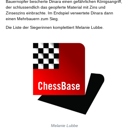
Bauernopfer bescherte Dinara einen gefährlichen Königsangriff,
der schlussendlich das geopferte Material mit Zins und
Zinseszins einbrachte. Im Endspiel verwertete Dinara dann
einen Mehrbauern zum Sieg.
Die Liste der Siegerinnen komplettiert Melanie Lubbe.
Melanie Lubbe