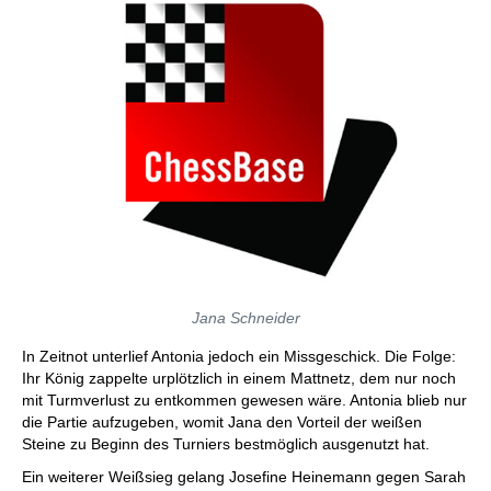
Jana Schneider
In Zeitnot unterlief Antonia jedoch ein Missgeschick. Die Folge:
Ihr König zappelte urplötzlich in einem Mattnetz, dem nur noch
mit Turmverlust zu entkommen gewesen wäre. Antonia blieb nur
die Partie aufzugeben, womit Jana den Vorteil der weißen
Steine zu Beginn des Turniers bestmöglich ausgenutzt hat.
Ein weiterer Weißsieg gelang Josefine Heinemann gegen Sarah