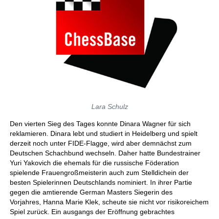
Lara Schulz
Den vierten Sieg des Tages konnte Dinara Wagner für sich
reklamieren. Dinara lebt und studiert in Heidelberg und spielt
derzeit noch unter FIDE-Flagge, wird aber demnächst zum
Deutschen Schachbund wechseln. Daher hatte Bundestrainer
Yuri Yakovich die ehemals für die russische Föderation
spielende Frauengroßmeisterin auch zum Stelldichein der
besten Spielerinnen Deutschlands nominiert. In ihrer Partie
gegen die amtierende German Masters Siegerin des
Vorjahres, Hanna Marie Klek, scheute sie nicht vor risikoreichem
Spiel zurück. Ein ausgangs der Eröffnung gebrachtes