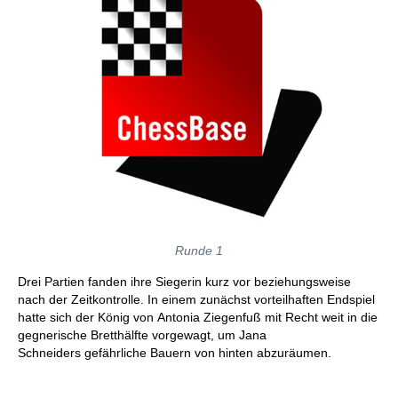
Runde 1
Drei Partien fanden ihre Siegerin kurz vor beziehungsweise
nach der Zeitkontrolle. In einem zunächst vorteilhaften Endspiel
hatte sich der König von Antonia Ziegenfuß mit Recht weit in die
gegnerische Bretthälfte vorgewagt, um Jana
Schneiders gefährliche Bauern von hinten abzuräumen.