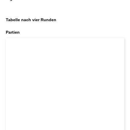
Tabelle nach vier Runden
Partien