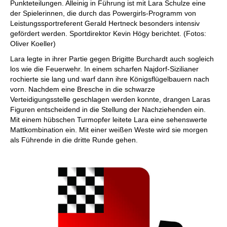
Punkteteilungen. Alleinig in Führung ist mit Lara Schulze eine
der Spielerinnen, die durch das Powergirls-Programm von
Leistungssportreferent Gerald Hertneck besonders intensiv
gefördert werden. Sportdirektor Kevin Högy berichtet. (Fotos:
Oliver Koeller)
Lara legte in ihrer Partie gegen Brigitte Burchardt auch sogleich
los wie die Feuerwehr. In einem scharfen Najdorf-Sizilianer
rochierte sie lang und warf dann ihre Königsflügelbauern nach
vorn. Nachdem eine Bresche in die schwarze
Verteidigungsstelle geschlagen werden konnte, drangen Laras
Figuren entscheidend in die Stellung der Nachziehenden ein.
Mit einem hübschen Turmopfer leitete Lara eine sehenswerte
Mattkombination ein. Mit einer weißen Weste wird sie morgen
als Führende in die dritte Runde gehen.