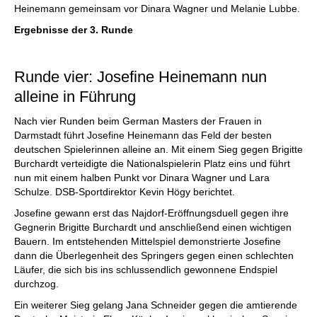
Heinemann gemeinsam vor Dinara Wagner und Melanie Lubbe.
Ergebnisse der 3. Runde
Runde vier: Josefine Heinemann nun
alleine in Führung
Nach vier Runden beim German Masters der Frauen in
Darmstadt führt Josefine Heinemann das Feld der besten
deutschen Spielerinnen alleine an. Mit einem Sieg gegen Brigitte
Burchardt verteidigte die Nationalspielerin Platz eins und führt
nun mit einem halben Punkt vor Dinara Wagner und Lara
Schulze. DSB-Sportdirektor Kevin Högy berichtet.
Josefine gewann erst das Najdorf-Eröffnungsduell gegen ihre
Gegnerin Brigitte Burchardt und anschließend einen wichtigen
Bauern. Im entstehenden Mittelspiel demonstrierte Josefine
dann die Überlegenheit des Springers gegen einen schlechten
Läufer, die sich bis ins schlussendlich gewonnene Endspiel
durchzog.
Ein weiterer Sieg gelang Jana Schneider gegen die amtierende