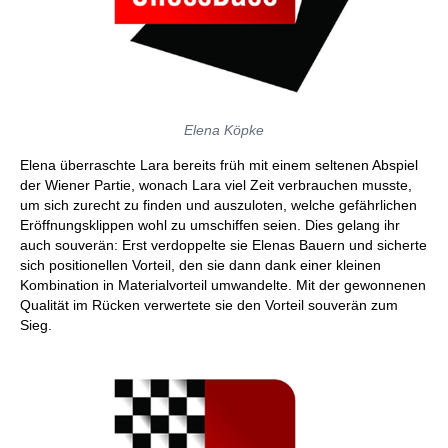
Elena Köpke
Elena überraschte Lara bereits früh mit einem seltenen Abspiel
der Wiener Partie, wonach Lara viel Zeit verbrauchen musste,
um sich zurecht zu finden und auszuloten, welche gefährlichen
Eröffnungsklippen wohl zu umschiffen seien. Dies gelang ihr
auch souverän: Erst verdoppelte sie Elenas Bauern und sicherte
sich positionellen Vorteil, den sie dann dank einer kleinen
Kombination in Materialvorteil umwandelte. Mit der gewonnenen
Qualität im Rücken verwertete sie den Vorteil souverän zum
Sieg.