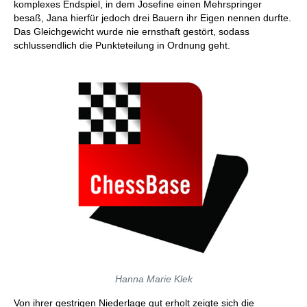
komplexes Endspiel, in dem Josefine einen Mehrspringer
besaß, Jana hierfür jedoch drei Bauern ihr Eigen nennen durfte.
Das Gleichgewicht wurde nie ernsthaft gestört, sodass
schlussendlich die Punkteteilung in Ordnung geht.
Hanna Marie Klek
Von ihrer gestrigen Niederlage gut erholt zeigte sich die