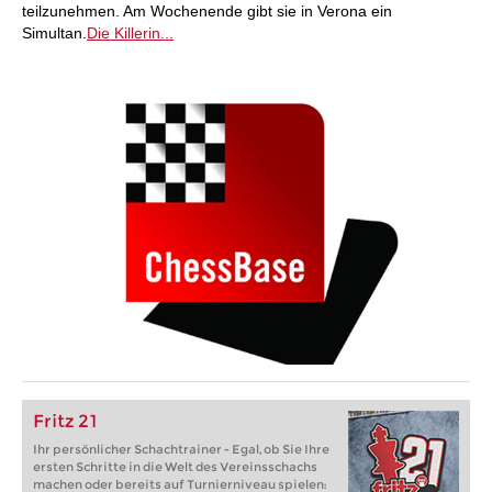
teilzunehmen. Am Wochenende gibt sie in Verona ein
Simultan.
Die Killerin...
Fritz 21
Ihr persönlicher Schachtrainer - Egal, ob Sie Ihre
ersten Schritte in die Welt des Vereinsschachs
machen oder bereits auf Turnierniveau spielen: