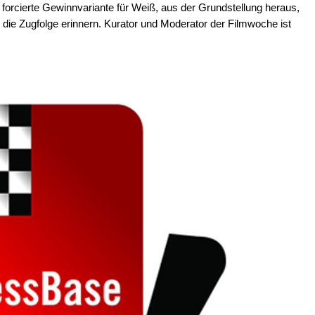
 forcierte Gewinnvariante für Weiß, aus der Grundstellung heraus,
 die Zugfolge erinnern. Kurator und Moderator der Filmwoche ist