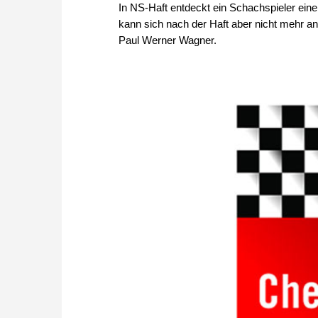
In NS-Haft entdeckt ein Schachspieler eine
kann sich nach der Haft aber nicht mehr an
Paul Werner Wagner.