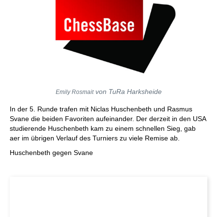
von TuRa Harksheide
Emily Rosmait
In der 5. Runde trafen mit Niclas Huschenbeth und Rasmus
Svane die beiden Favoriten aufeinander. Der derzeit in den USA
studierende Huschenbeth kam zu einem schnellen Sieg, gab
aer im übrigen Verlauf des Turniers zu viele Remise ab.
Huschenbeth gegen Svane