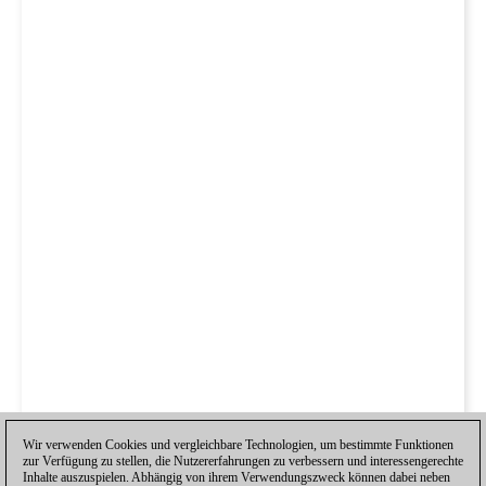
Wir verwenden Cookies und vergleichbare Technologien, um bestimmte Funktionen
zur Verfügung zu stellen, die Nutzererfahrungen zu verbessern und interessengerechte
Inhalte auszuspielen. Abhängig von ihrem Verwendungszweck können dabei neben