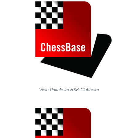
Viele Pokale im HSK-Clubheim