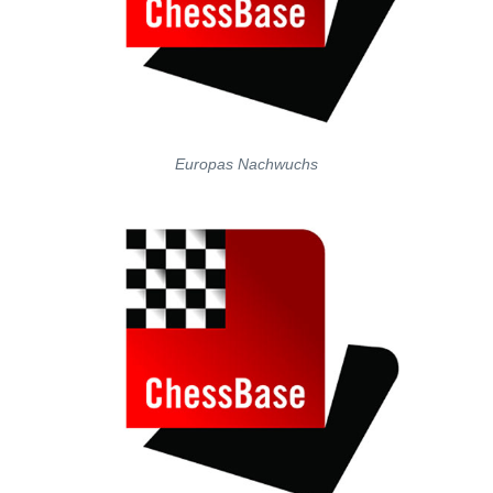
Europas Nachwuchs