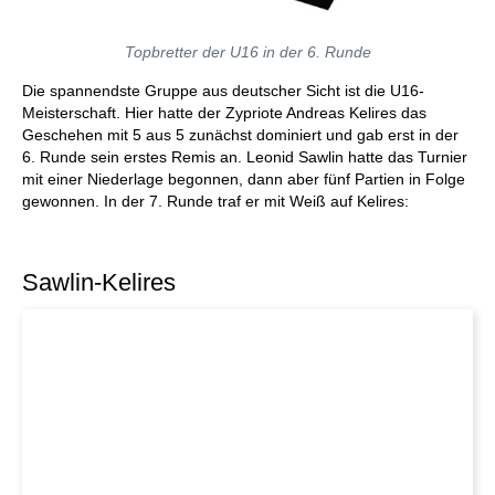
Topbretter der U16 in der 6. Runde
Die spannendste Gruppe aus deutscher Sicht ist die U16-
Meisterschaft. Hier hatte der Zypriote Andreas Kelires das
Geschehen mit 5 aus 5 zunächst dominiert und gab erst in der
6. Runde sein erstes Remis an. Leonid Sawlin hatte das Turnier
mit einer Niederlage begonnen, dann aber fünf Partien in Folge
gewonnen. In der 7. Runde traf er mit Weiß auf Kelires:
Sawlin-Kelires