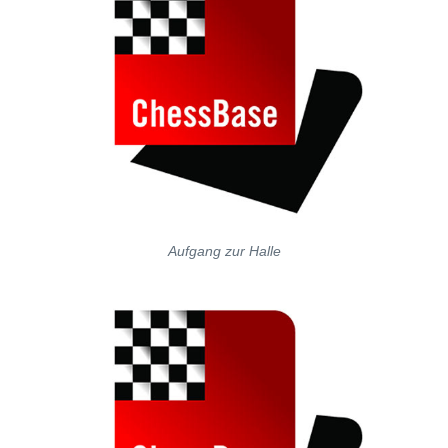
Aufgang zur Halle