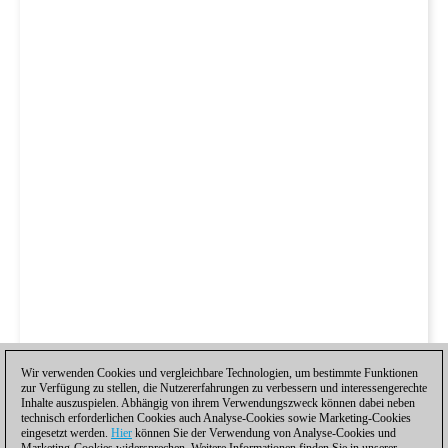
Wir verwenden Cookies und vergleichbare Technologien, um bestimmte Funktionen
zur Verfügung zu stellen, die Nutzererfahrungen zu verbessern und interessengerechte
Inhalte auszuspielen. Abhängig von ihrem Verwendungszweck können dabei neben
technisch erforderlichen Cookies auch Analyse-Cookies sowie Marketing-Cookies
eingesetzt werden.
Hier
können Sie der Verwendung von Analyse-Cookies und