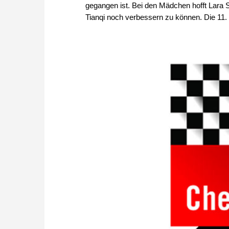
gegangen ist. Bei den Mädchen hofft Lara S
Tianqi noch verbessern zu können. Die 11. 