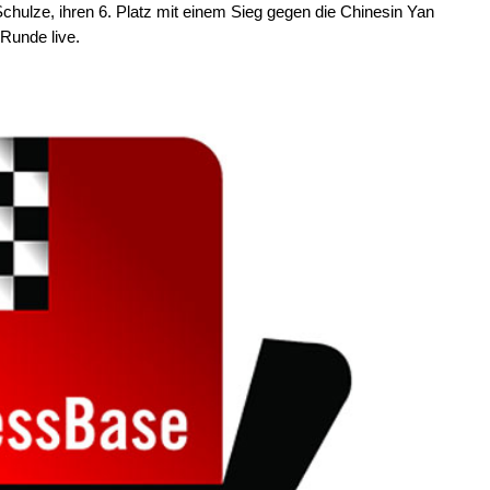
chulze, ihren 6. Platz mit einem Sieg gegen die Chinesin Yan
Runde live.