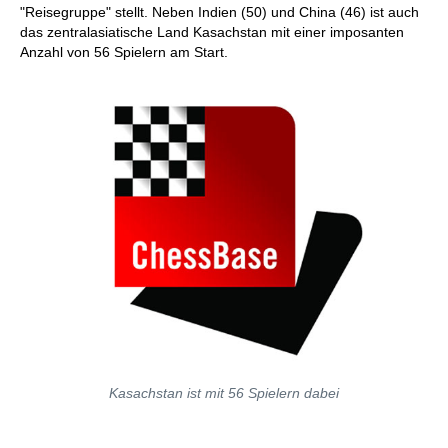
"Reisegruppe" stellt. Neben Indien (50) und China (46) ist auch
das zentralasiatische Land Kasachstan mit einer imposanten
Anzahl von 56 Spielern am Start.
Kasachstan ist mit 56 Spielern dabei