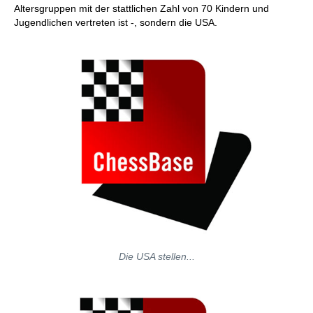
Altersgruppen mit der stattlichen Zahl von 70 Kindern und
Jugendlichen vertreten ist -, sondern die USA.
Die USA stellen...