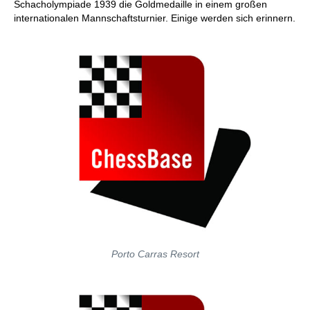
Schacholympiade 1939 die Goldmedaille in einem großen
internationalen Mannschaftsturnier. Einige werden sich erinnern.
Porto Carras Resort