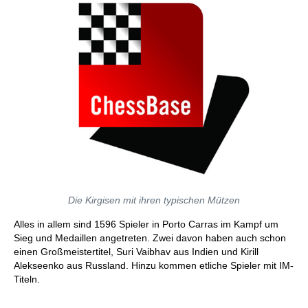
Die Kirgisen mit ihren typischen Mützen
Alles in allem sind 1596 Spieler in Porto Carras im Kampf um
Sieg und Medaillen angetreten. Zwei davon haben auch schon
einen Großmeistertitel, Suri Vaibhav aus Indien und Kirill
Alekseenko aus Russland. Hinzu kommen etliche Spieler mit IM-
Titeln.