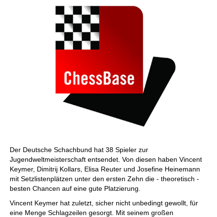
Der Deutsche Schachbund hat 38 Spieler zur
Jugendweltmeisterschaft entsendet. Von diesen haben Vincent
Keymer, Dimitrij Kollars, Elisa Reuter und Josefine Heinemann
mit Setzlistenplätzen unter den ersten Zehn die - theoretisch -
besten Chancen auf eine gute Platzierung.
Vincent Keymer hat zuletzt, sicher nicht unbedingt gewollt, für
eine Menge Schlagzeilen gesorgt. Mit seinem großen