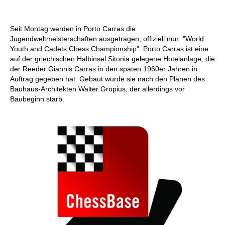
Seit Montag werden in Porto Carras die
Jugendweltmeisterschaften ausgetragen, offiziell nun: "World
Youth and Cadets Chess Championship". Porto Carras ist eine
auf der griechischen Halbinsel Sitonia gelegene Hotelanlage, die
der Reeder Giannis Carras in den späten 1960er Jahren in
Auftrag gegeben hat. Gebaut wurde sie nach den Plänen des
Bauhaus-Architekten Walter Gropius, der allerdings vor
Baubeginn starb.