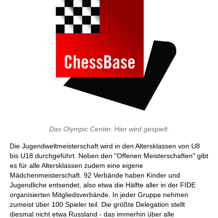
Das Olympic Center. Hier wird gespielt.
Die Jugendweltmeisterschaft wird in den Altersklassen von U8
bis U18 durchgeführt. Neben den "Offenen Meisterschaften" gibt
es für alle Altersklassen zudem eine eigene
Mädchenmeisterschaft. 92 Verbände haben Kinder und
Jugendliche entsendet, also etwa die Hälfte aller in der FIDE
organisierten Mitgliedsverbände. In jeder Gruppe nehmen
zumeist über 100 Spieler teil. Die größte Delegation stellt
diesmal nicht etwa Russland - das immerhin über alle