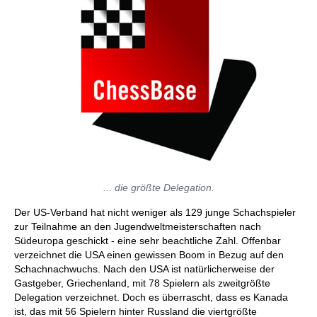
... die größte Delegation.
Der US-Verband hat nicht weniger als 129 junge Schachspieler
zur Teilnahme an den Jugendweltmeisterschaften nach
Südeuropa geschickt - eine sehr beachtliche Zahl. Offenbar
verzeichnet die USA einen gewissen Boom in Bezug auf den
Schachnachwuchs. Nach den USA ist natürlicherweise der
Gastgeber, Griechenland, mit 78 Spielern als zweitgrößte
Delegation verzeichnet. Doch es überrascht, dass es Kanada
ist, das mit 56 Spielern hinter Russland die viertgrößte