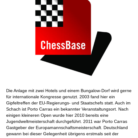
Die Anlage mit zwei Hotels und einem Bungalow-Dorf wird gerne
für internationale Kongresse genutzt. 2003 fand hier ein
Gipfeltreffen der EU-Regierungs- und Staatschefs statt. Auch im
Schach ist Porto Carras ein bekannter Veranstaltungsort. Nach
einigen kleineren Open wurde hier 2010 bereits eine
Jugendweltmeisterschaft durchgeführt. 2011 war Porto Carras
Gastgeber der Europamannschaftsmeisterschaft. Deutschland
gewann bei dieser Gelegenheit übrigens erstmals seit der