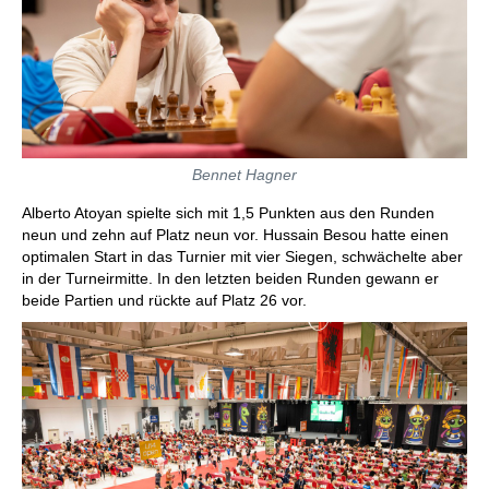
Bennet Hagner
Alberto Atoyan spielte sich mit 1,5 Punkten aus den Runden
neun und zehn auf Platz neun vor. Hussain Besou hatte einen
optimalen Start in das Turnier mit vier Siegen, schwächelte aber
in der Turneirmitte. In den letzten beiden Runden gewann er
beide Partien und rückte auf Platz 26 vor.