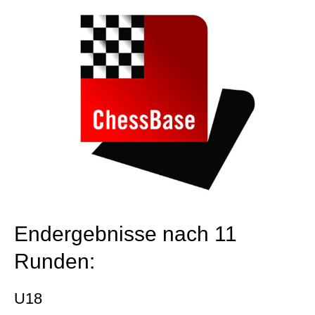
Endergebnisse nach 11
Runden:
U18