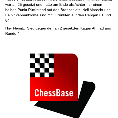
war an 25 gesetzt und hatte am Ende als Achter nur einen
halben Punkt Rückstand auf den Bronzeplatz. Neil Albrecht und
Felix Stephanblome sind mit 6 Punkten auf den Rängen 61 und
64.
Hier Nemitz´ Sieg gegen den an 2 gesetzten Kagan Ahmad aus
Runde 4: