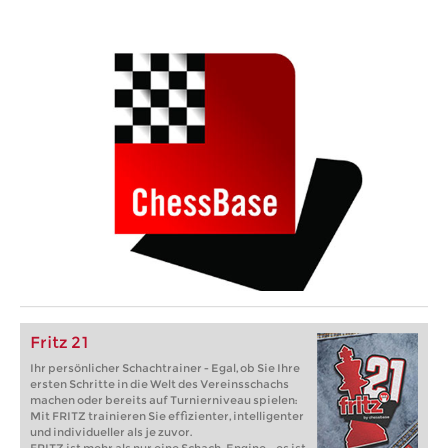
Fritz 21
Ihr persönlicher Schachtrainer - Egal, ob Sie Ihre
ersten Schritte in die Welt des Vereinsschachs
machen oder bereits auf Turnierniveau spielen:
Mit FRITZ trainieren Sie effizienter, intelligenter
und individueller als je zuvor.