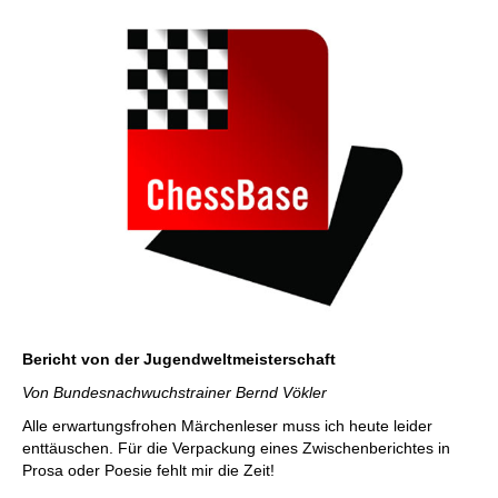
Bericht von der Jugendweltmeisterschaft
Von Bundesnachwuchstrainer Bernd Vökler
Alle erwartungsfrohen Märchenleser muss ich heute leider
enttäuschen. Für die Verpackung eines Zwischenberichtes in
Prosa oder Poesie fehlt mir die Zeit!