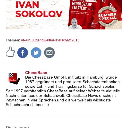
Themen:
Al-Ain
,
Jugendweltmeisterschaft 2013
ChessBase
Die ChessBase GmbH, mit Sitz in Hamburg, wurde
1987 gegründet und produziert Schachdatenbanken
sowie Lehr- und Trainingskurse für Schachspieler.
Seit 1997 veröffentlich ChessBase auf seiner Webseite aktuelle
Nachrichten aus der Schachwelt. ChessBase News erscheint
inzwischen in vier Sprachen und gilt weltweit als wichtigste
Schachnachrichtenseite.
Diskutieren