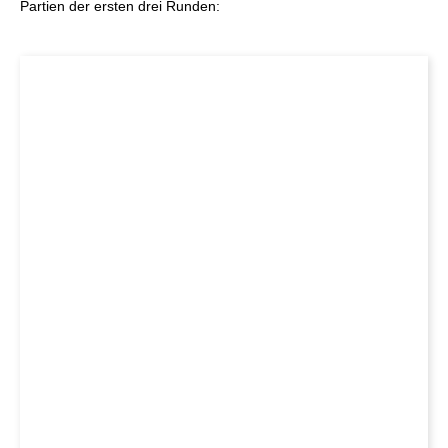
Partien der ersten drei Runden: