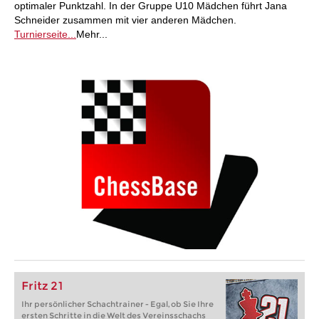
optimaler Punktzahl. In der Gruppe U10 Mädchen führt Jana
Schneider zusammen mit vier anderen Mädchen.
Turnierseite...
Mehr...
Fritz 21
Ihr persönlicher Schachtrainer - Egal, ob Sie Ihre
ersten Schritte in die Welt des Vereinsschachs