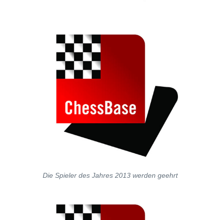
Die Spieler des Jahres 2013 werden geehrt