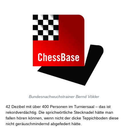
Bundesnachwuchstrainer Bernd Vökler
42 Dezibel mit über 400 Personen im Turniersaal – das ist
rekordverdächtig. Die sprichwörtliche Stecknadel hätte man
fallen hören können, wenn nicht der dicke Teppichboden diese
nicht geräuschmindernd abgefedert hätte.