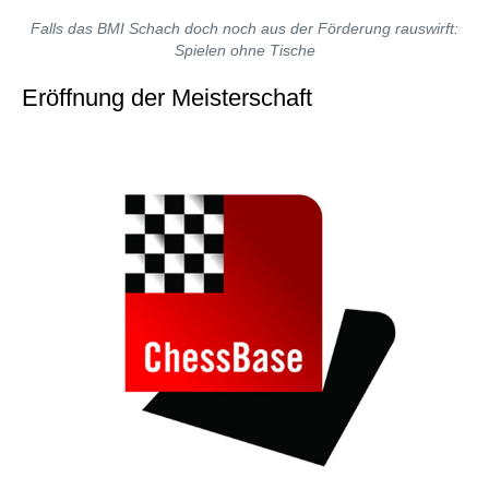
Falls das BMI Schach doch noch aus der Förderung rauswirft:
Spielen ohne Tische
Eröffnung der Meisterschaft