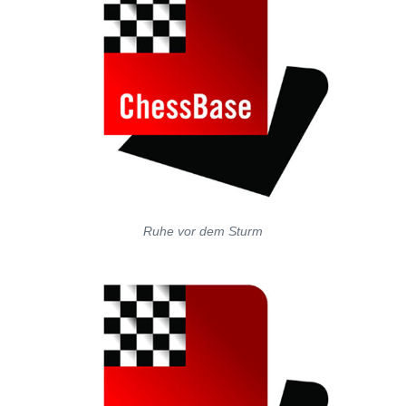
Ruhe vor dem Sturm