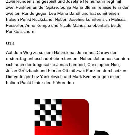
Zwei Runden sind gespielt und Josefine Heinemann liegt mit
zwei Punkten an der Spitze. Sonja Maria Bluhm remisierte in der
zweiten Runde gegen Lea Maria Bandl und hat somit einen
halben Punkt Rückstand. Neben Josefine konnten sich Melissa
Fesselier, Anne Kempe und Nicole Manusina ebenfalls beide
Punkte sichern.
U18
Auf dem Weg zu seinem Hattrick hat Johannes Carow den
ersten Tag unbeschadet überstanden. Neben Johannes konnten
sich auch der topgesetzte Jonas Lampert, Christopher Noe,
Julian Grötzbach und Florian Ott mit zwei Punkten durchsetzen.
Die Verfolger Lev Yankelevich und Mark Kvetny liegen einen
halben Punkt hinter den Führenden.