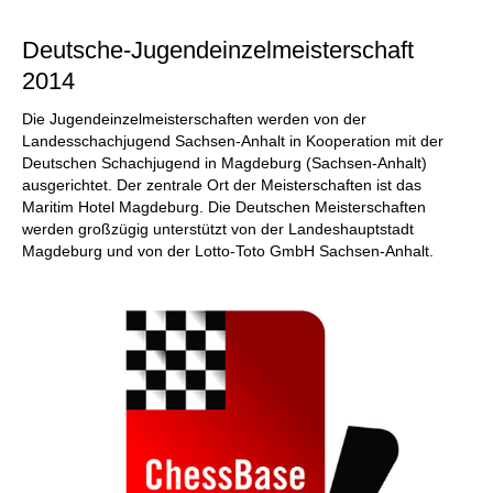
individueller als je zuvor.
Deutsche-Jugendeinzelmeisterschaft
2014
Die Jugendeinzelmeisterschaften werden von der
Landesschachjugend Sachsen-Anhalt in Kooperation mit der
Deutschen Schachjugend in Magdeburg (Sachsen-Anhalt)
ausgerichtet. Der zentrale Ort der Meisterschaften ist das
Maritim Hotel Magdeburg. Die Deutschen Meisterschaften
werden großzügig unterstützt von der Landeshauptstadt
Magdeburg und von der Lotto-Toto GmbH Sachsen-Anhalt.