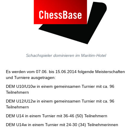
Schachspieler dominieren im Maritim-Hotel
Es werden vom 07.06. bis 15.06.2014 folgende Meisterschaften
und Turniere ausgetragen:
DEM U10/U10w in einem gemeinsamen Turnier mit ca. 96
Teilnehmern
DEM U12/U12w in einem gemeinsamen Turnier mit ca. 96
Teilnehmern
DEM U14 in einem Turnier mit 36-46 (50) Teilnehmern
DEM U14w in einem Turnier mit 24-30 (34) Teilnehmerinnen