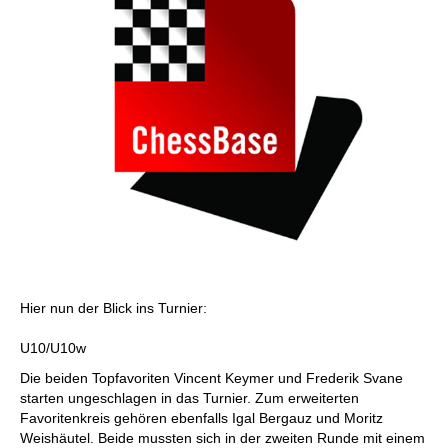
Hier nun der Blick ins Turnier:
U10/U10w
Die beiden Topfavoriten Vincent Keymer und Frederik Svane
starten ungeschlagen in das Turnier. Zum erweiterten
Favoritenkreis gehören ebenfalls Igal Bergauz und Moritz
Weishäutel. Beide mussten sich in der zweiten Runde mit einem