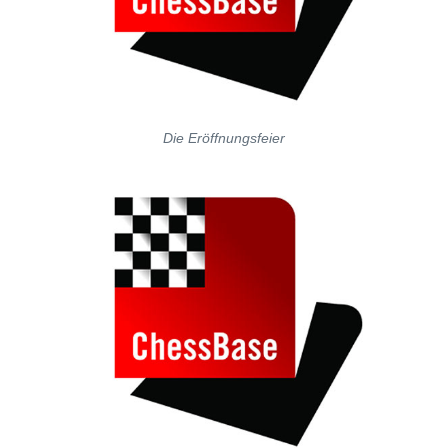
Die Eröffnungsfeier