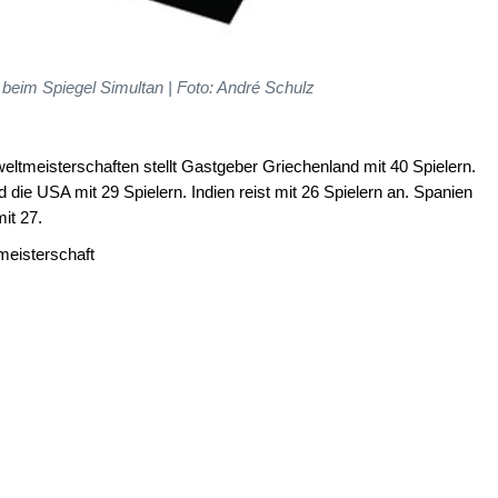
 beim Spiegel Simultan | Foto: André Schulz
ltmeisterschaften stellt Gastgeber Griechenland mit 40 Spielern.
 die USA mit 29 Spielern. Indien reist mit 26 Spielern an. Spanien
mit 27.
meisterschaft