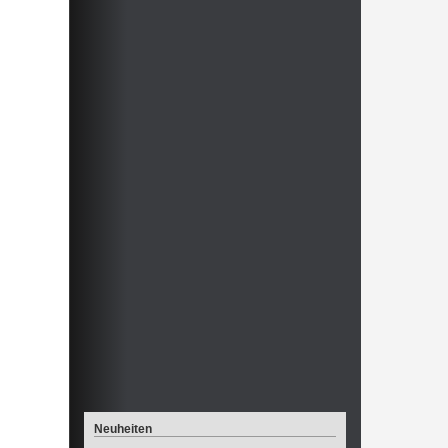
Neuheiten