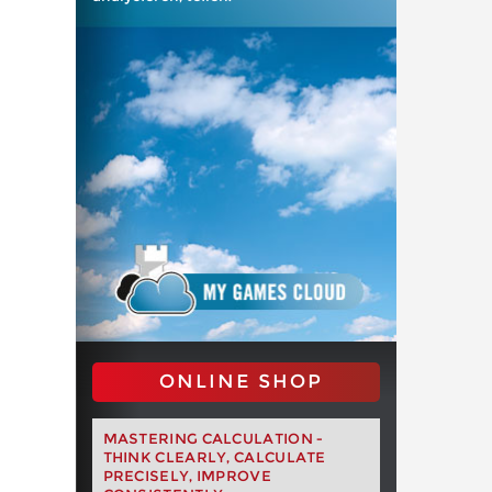
ONLINE SHOP
MASTERING CALCULATION -
THINK CLEARLY, CALCULATE
PRECISELY, IMPROVE