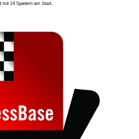
 mit 14 Spielern am Start.