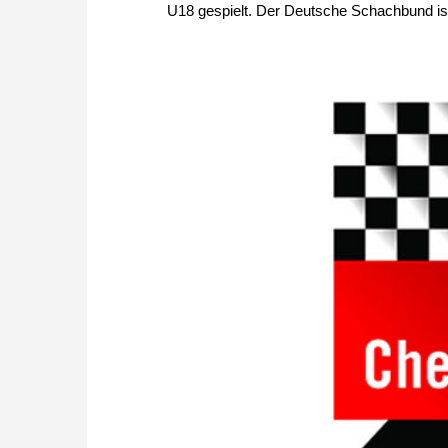
U18 gespielt. Der Deutsche Schachbund ist