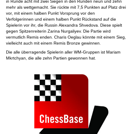
in Runde acht mit zwei Siegen in den Runden neun und zehn
mehr als wettgemacht. Sie rückte mit 7,5 Punkten auf Platz drei
vor, mit einem halben Punkt Vorsprung vor den
Verfolgerinnen und einem halben Punkt Rückstand auf die
Spielerin vor ihr, die Russin Alexandra Shvedova. Diese spielt
gegen Spitzenreiterin Zarina Nurgaliyev. Die Partie wird
vermutlich Remis enden. Charis Oeglau könnte mit einem Sieg,
vielleicht auch mit einem Remis Bronze gewinnen.
Die alle überragende Spielerin aller WM-Gruppen ist Mariam
Mkrtchyan, die alle zehn Partien gewonnen hat.