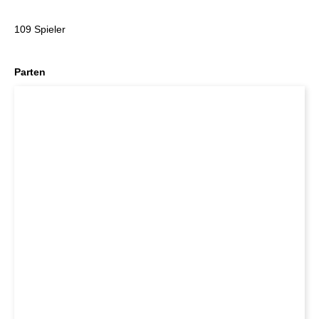
109 Spieler
Parten