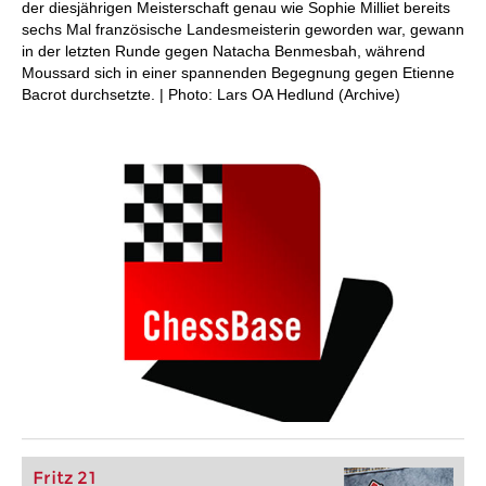
der diesjährigen Meisterschaft genau wie Sophie Milliet bereits
sechs Mal französische Landesmeisterin geworden war, gewann
in der letzten Runde gegen Natacha Benmesbah, während
Moussard sich in einer spannenden Begegnung gegen Etienne
Bacrot durchsetzte. | Photo: Lars OA Hedlund (Archive)
Fritz 21