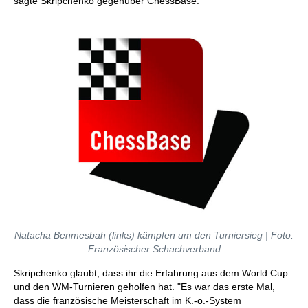
sagte Skripchenko gegenüber ChessBase.
Natacha Benmesbah (links) kämpfen um den Turniersieg | Foto:
Französischer Schachverband
Skripchenko glaubt, dass ihr die Erfahrung aus dem World Cup
und den WM-Turnieren geholfen hat. "Es war das erste Mal,
dass die französische Meisterschaft im K.-o.-System