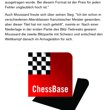
ausgetragen wurde. Bei diesem Format ist der Preis für jeden
Fehler unglaublich hoch ist."
Auch Moussard freute sich über seinen Sieg. "Ich bin schon in
verschiedenen Altersklassen französischer Meister geworden,
aber dieser Titel hat mir noch gefehlt", meinte er. Nach einer
Niederlage in der ersten Partie des Blitz-Tiebreaks gewann
Moussard die zweite Blitzpartie mit Schwarz und entschied den
Wettkampf danach im Armageddon für sich.