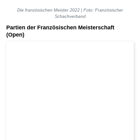
Die französischen Meister 2022 | Foto: Französischer
Schachverband
Partien der Französischen Meisterschaft
(Open)