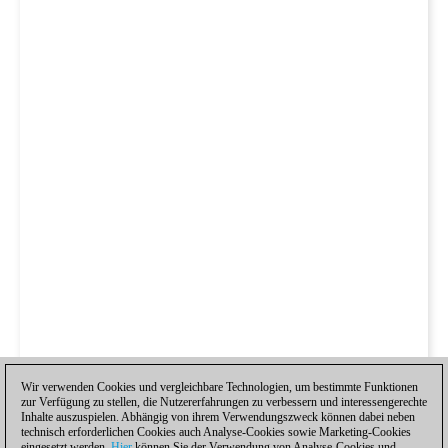
Wir verwenden Cookies und vergleichbare Technologien, um bestimmte Funktionen
zur Verfügung zu stellen, die Nutzererfahrungen zu verbessern und interessengerechte
Inhalte auszuspielen. Abhängig von ihrem Verwendungszweck können dabei neben
technisch erforderlichen Cookies auch Analyse-Cookies sowie Marketing-Cookies
eingesetzt werden.
Hier
können Sie der Verwendung von Analyse-Cookies und