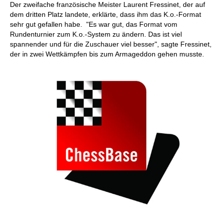
Der zweifache französische Meister Laurent Fressinet, der auf
dem dritten Platz landete, erklärte, dass ihm das K.o.-Format
sehr gut gefallen habe. "Es war gut, das Format vom
Rundenturnier zum K.o.-System zu ändern. Das ist viel
spannender und für die Zuschauer viel besser", sagte Fressinet,
der in zwei Wettkämpfen bis zum Armageddon gehen musste.