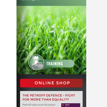
ONLINE SHOP
THE PETROFF DEFENCE - FIGHT
FOR MORE THAN EQUALITY
Petroff oder auch Russisch