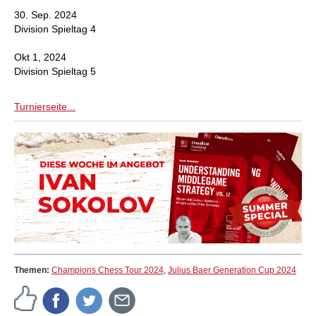
30. Sep. 2024
Division Spieltag 4
Okt 1, 2024
Division Spieltag 5
Turnierseite...
Themen:
Champions Chess Tour 2024
,
Julius Baer Generation Cup 2024