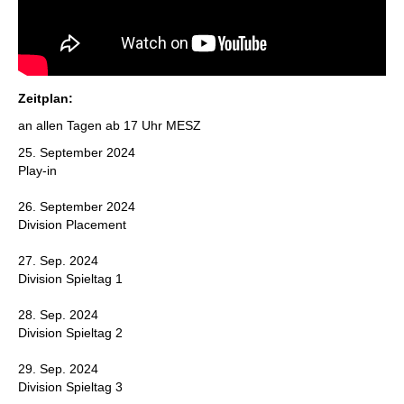
Zeitplan:
an allen Tagen ab 17 Uhr MESZ
25. September 2024
Play-in
26. September 2024
Division Placement
27. Sep. 2024
Division Spieltag 1
28. Sep. 2024
Division Spieltag 2
29. Sep. 2024
Division Spieltag 3