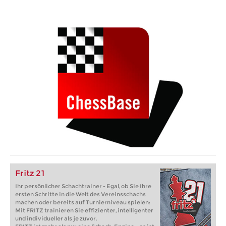
Fritz 21
Ihr persönlicher Schachtrainer - Egal, ob Sie Ihre
ersten Schritte in die Welt des Vereinsschachs
machen oder bereits auf Turnierniveau spielen:
Mit FRITZ trainieren Sie effizienter, intelligenter
und individueller als je zuvor.