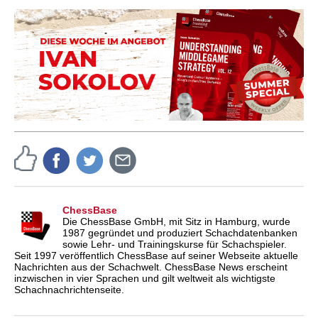
ChessBase
Die ChessBase GmbH, mit Sitz in Hamburg, wurde
1987 gegründet und produziert Schachdatenbanken
sowie Lehr- und Trainingskurse für Schachspieler.
Seit 1997 veröffentlich ChessBase auf seiner Webseite aktuelle
Nachrichten aus der Schachwelt. ChessBase News erscheint
inzwischen in vier Sprachen und gilt weltweit als wichtigste
Schachnachrichtenseite.