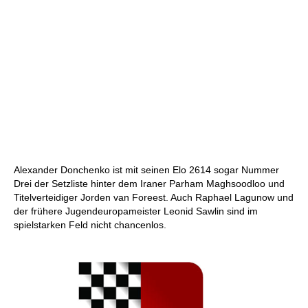
Alexander Donchenko ist mit seinen Elo 2614 sogar Nummer
Drei der Setzliste hinter dem Iraner Parham Maghsoodloo und
Titelverteidiger Jorden van Foreest. Auch Raphael Lagunow und
der frühere Jugendeuropameister Leonid Sawlin sind im
spielstarken Feld nicht chancenlos.