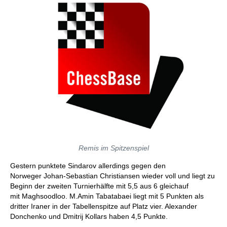
Remis im Spitzenspiel
Gestern punktete Sindarov allerdings gegen den
Norweger Johan-Sebastian Christiansen wieder voll und liegt zu
Beginn der zweiten Turnierhälfte mit 5,5 aus 6 gleichauf
mit Maghsoodloo. M.Amin Tabatabaei liegt mit 5 Punkten als
dritter Iraner in der Tabellenspitze auf Platz vier. Alexander
Donchenko und Dmitrij Kollars haben 4,5 Punkte.