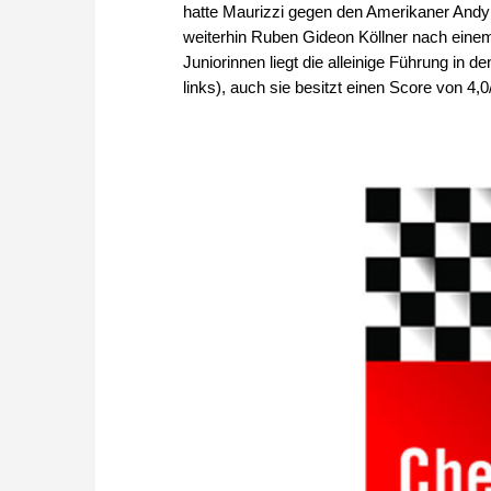
hatte Maurizzi gegen den Amerikaner Andy
weiterhin Ruben Gideon Köllner nach eine
Juniorinnen liegt die alleinige Führung in
links), auch sie besitzt einen Score von 4,0