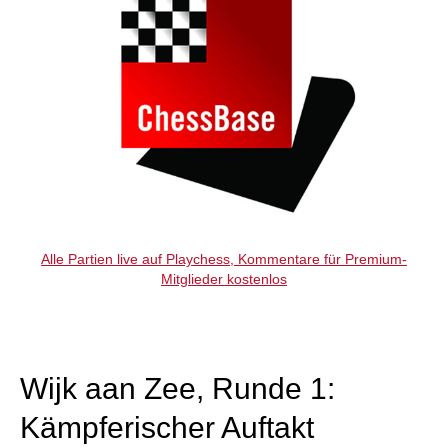
Alle Partien live auf Playchess, Kommentare für Premium-
Mitglieder kostenlos
Wijk aan Zee, Runde 1:
Kämpferischer Auftakt