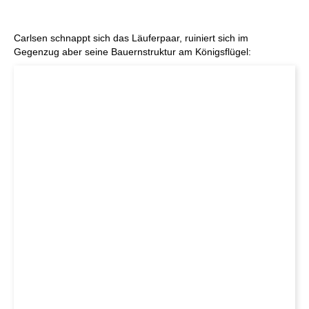
Carlsen schnappt sich das Läuferpaar, ruiniert sich im
Gegenzug aber seine Bauernstruktur am Königsflügel: