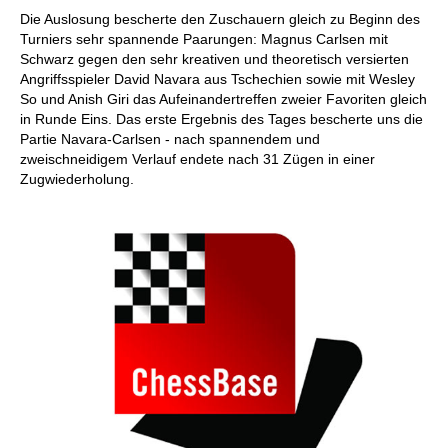
Die Auslosung bescherte den Zuschauern gleich zu Beginn des
Turniers sehr spannende Paarungen: Magnus Carlsen mit
Schwarz gegen den sehr kreativen und theoretisch versierten
Angriffsspieler David Navara aus Tschechien sowie mit Wesley
So und Anish Giri das Aufeinandertreffen zweier Favoriten gleich
in Runde Eins. Das erste Ergebnis des Tages bescherte uns die
Partie Navara-Carlsen - nach spannendem und
zweischneidigem Verlauf endete nach 31 Zügen in einer
Zugwiederholung.