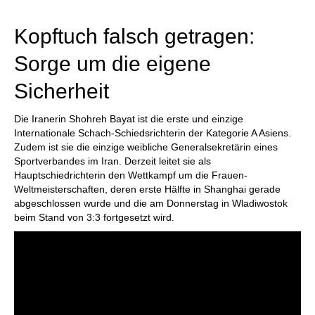
Kopftuch falsch getragen:
Sorge um die eigene
Sicherheit
Die Iranerin Shohreh Bayat ist die erste und einzige
Internationale Schach-Schiedsrichterin der Kategorie A Asiens.
Zudem ist sie die einzige weibliche Generalsekretärin eines
Sportverbandes im Iran. Derzeit leitet sie als
Hauptschiedrichterin den Wettkampf um die Frauen-
Weltmeisterschaften, deren erste Hälfte in Shanghai gerade
abgeschlossen wurde und die am Donnerstag in Wladiwostok
beim Stand von 3:3 fortgesetzt wird.