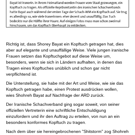
Richtig ist, dass Shorey Bayat ein Kopftuch getragen hat, dies
aber auf elegante und unauffällige Weise. Viele jungen iranische
Frauen setzen das Kopftuchgebot auf diese Weise um,
besonders, wenn sie sich in Ländern aufhalten, in denen das
Tragen eines Kopftuches unüblich und schon gar nicht
verpflichtend ist.
Die Unterstellung, sie habe mit der Art und Weise, wie sie das
Kopftuch getragen habe, einen Protest ausdrücken wollen,
wies Shohreh Bayat auf Nachfrage der ARD zurück.
Der Iranische Schachverband ging sogar soweit, von seiner
offiziellen Vertreterin eine schriftliche Entschuldigung
einzufordern und ihr den Auftrag zu erteilen, von nun an ein
besonders konformes Kopftuch zu tragen.
Nach dem über sie hereingebrochenen "Shitstorm" zog Shohreh