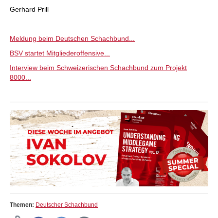
Gerhard Prill
Meldung beim Deutschen Schachbund...
BSV startet Mitgliederoffensive...
Interview beim Schweizerischen Schachbund zum Projekt
8000...
Themen:
Deutscher Schachbund