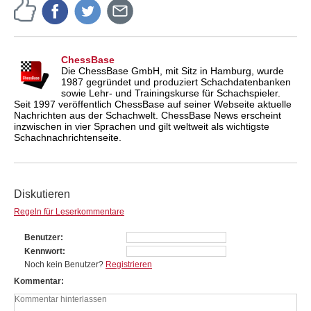
ChessBase
Die ChessBase GmbH, mit Sitz in Hamburg, wurde
1987 gegründet und produziert Schachdatenbanken
sowie Lehr- und Trainingskurse für Schachspieler.
Seit 1997 veröffentlich ChessBase auf seiner Webseite aktuelle
Nachrichten aus der Schachwelt. ChessBase News erscheint
inzwischen in vier Sprachen und gilt weltweit als wichtigste
Schachnachrichtenseite.
Diskutieren
Regeln für Leserkommentare
Benutzer
Kennwort
Noch kein Benutzer?
Registrieren
Kommentar