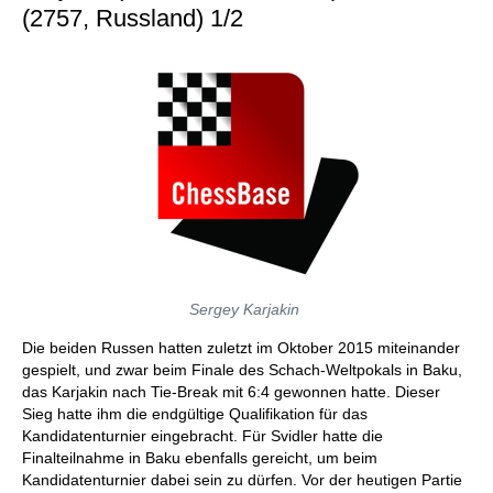
(2757, Russland) 1/2
Sergey Karjakin
Die beiden Russen hatten zuletzt im Oktober 2015 miteinander
gespielt, und zwar beim Finale des Schach-Weltpokals in Baku,
das Karjakin nach Tie-Break mit 6:4 gewonnen hatte. Dieser
Sieg hatte ihm die endgültige Qualifikation für das
Kandidatenturnier eingebracht. Für Svidler hatte die
Finalteilnahme in Baku ebenfalls gereicht, um beim
Kandidatenturnier dabei sein zu dürfen. Vor der heutigen Partie