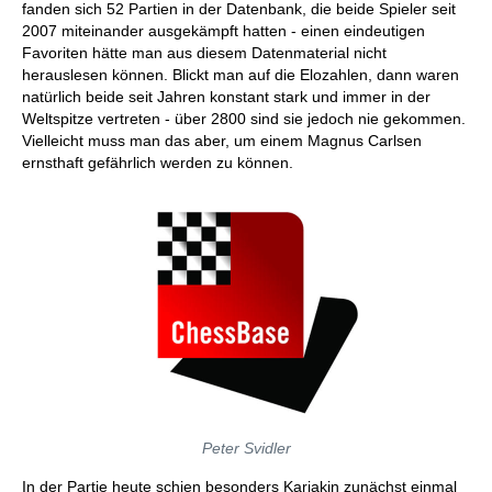
fanden sich 52 Partien in der Datenbank, die beide Spieler seit
2007 miteinander ausgekämpft hatten - einen eindeutigen
Favoriten hätte man aus diesem Datenmaterial nicht
herauslesen können. Blickt man auf die Elozahlen, dann waren
natürlich beide seit Jahren konstant stark und immer in der
Weltspitze vertreten - über 2800 sind sie jedoch nie gekommen.
Vielleicht muss man das aber, um einem Magnus Carlsen
ernsthaft gefährlich werden zu können.
Peter Svidler
In der Partie heute schien besonders Karjakin zunächst einmal