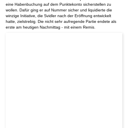
eine Habenbuchung auf dem Punktekonto sicherstellen zu
wollen. Dafür ging er auf Nummer sicher und liquidierte die
winzige Initiative, die Svidler nach der Eröffnung entwickelt
hatte, zielstrebig. Die nicht sehr aufregende Partie endete als
erste am heutigen Nachmittag - mit einem Remis.