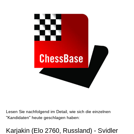
individueller als je zuvor.
Lesen Sie nachfolgend im Detail, wie sich die einzelnen
"Kandidaten" heute geschlagen haben:
Karjakin (Elo 2760, Russland) - Svidler