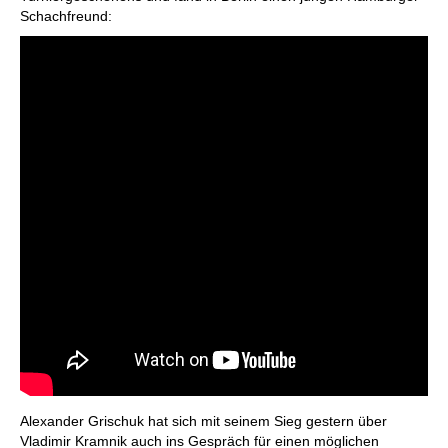
Schachfreund:
Alexander Grischuk hat sich mit seinem Sieg gestern über
Vladimir Kramnik auch ins Gespräch für einen möglichen