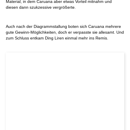
Material, in dem Caruana aber etwas Vorteil mitnahm und
diesen dann szukzessive vergrößerte.
Auch nach der Diagrammstallung boten sich Caruana mehrere
gute Gewinn-Möglichkeiten, doch er verpasste sie allesamt. Und
zum Schluss entkam Ding Liren einmal mehr ins Remis.