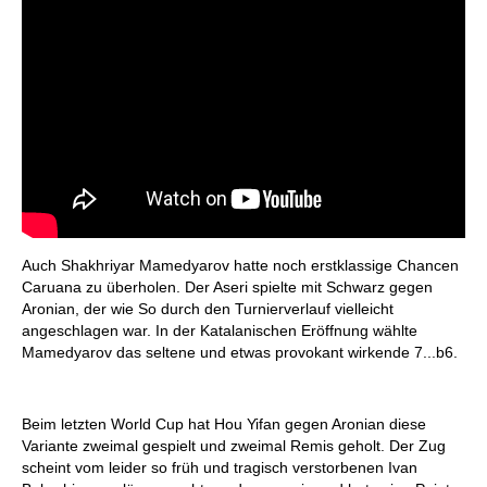
Auch Shakhriyar Mamedyarov hatte noch erstklassige Chancen
Caruana zu überholen. Der Aseri spielte mit Schwarz gegen
Aronian, der wie So durch den Turnierverlauf vielleicht
angeschlagen war. In der Katalanischen Eröffnung wählte
Mamedyarov das seltene und etwas provokant wirkende 7...b6.
Beim letzten World Cup hat Hou Yifan gegen Aronian diese
Variante zweimal gespielt und zweimal Remis geholt. Der Zug
scheint vom leider so früh und tragisch verstorbenen Ivan