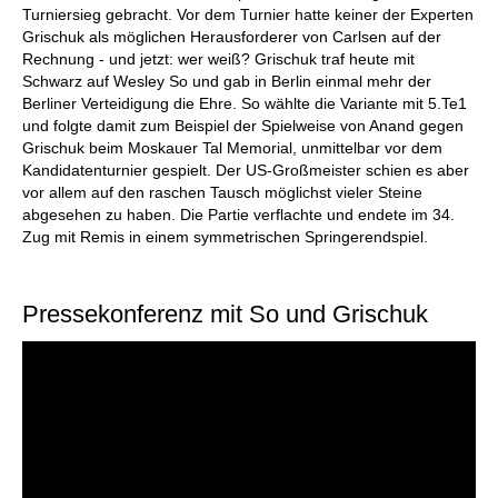
Turniersieg gebracht. Vor dem Turnier hatte keiner der Experten
Grischuk als möglichen Herausforderer von Carlsen auf der
Rechnung - und jetzt: wer weiß? Grischuk traf heute mit
Schwarz auf Wesley So und gab in Berlin einmal mehr der
Berliner Verteidigung die Ehre. So wählte die Variante mit 5.Te1
und folgte damit zum Beispiel der Spielweise von Anand gegen
Grischuk beim Moskauer Tal Memorial, unmittelbar vor dem
Kandidatenturnier gespielt. Der US-Großmeister schien es aber
vor allem auf den raschen Tausch möglichst vieler Steine
abgesehen zu haben. Die Partie verflachte und endete im 34.
Zug mit Remis in einem symmetrischen Springerendspiel.
Pressekonferenz mit So und Grischuk