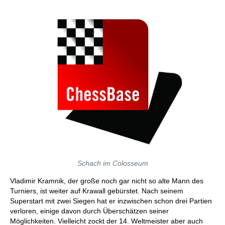
Schach im Colosseum
Vladimir Kramnik, der große noch gar nicht so alte Mann des
Turniers, ist weiter auf Krawall gebürstet. Nach seinem
Superstart mit zwei Siegen hat er inzwischen schon drei Partien
verloren, einige davon durch Überschätzen seiner
Möglichkeiten. Vielleicht zockt der 14. Weltmeister aber auch