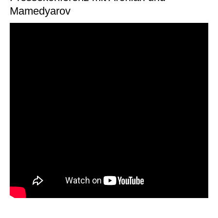
Mamedyarov