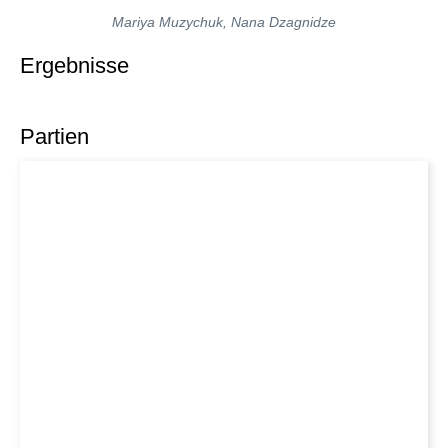
Mariya Muzychuk, Nana Dzagnidze
Ergebnisse
Partien