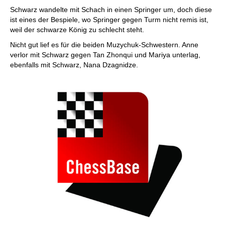
Schwarz wandelte mit Schach in einen Springer um, doch diese
ist eines der Bespiele, wo Springer gegen Turm nicht remis ist,
weil der schwarze König zu schlecht steht.
Nicht gut lief es für die beiden Muzychuk-Schwestern. Anne
verlor mit Schwarz gegen Tan Zhonqui und Mariya unterlag,
ebenfalls mit Schwarz, Nana Dzagnidze.