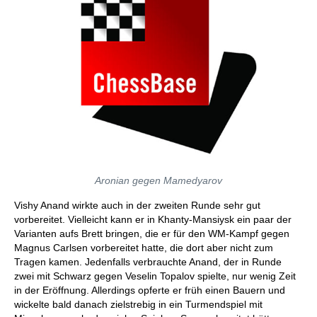
Aronian gegen Mamedyarov
Vishy Anand wirkte auch in der zweiten Runde sehr gut
vorbereitet. Vielleicht kann er in Khanty-Mansiysk ein paar der
Varianten aufs Brett bringen, die er für den WM-Kampf gegen
Magnus Carlsen vorbereitet hatte, die dort aber nicht zum
Tragen kamen. Jedenfalls verbrauchte Anand, der in Runde
zwei mit Schwarz gegen Veselin Topalov spielte, nur wenig Zeit
in der Eröffnung. Allerdings opferte er früh einen Bauern und
wickelte bald danach zielstrebig in ein Turmendspiel mit