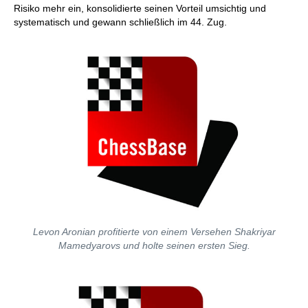
Risiko mehr ein, konsolidierte seinen Vorteil umsichtig und
systematisch und gewann schließlich im 44. Zug.
Levon Aronian profitierte von einem Versehen Shakriyar
Mamedyarovs und holte seinen ersten Sieg.