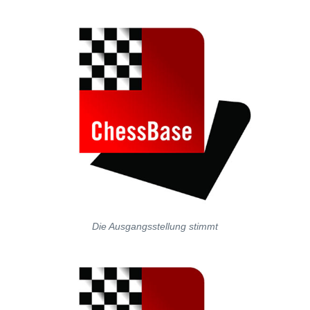
Die Ausgangsstellung stimmt