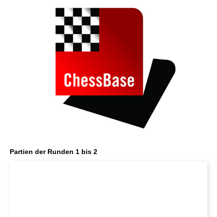
Partien der Runden 1 bis 2