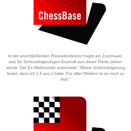
In der anschließenden Pressekonferenz fragte ein Zuschauer,
was für Schlussfolgerungen Kramnik aus dieser Partie ziehen
würde. Der Ex-Weltmeister antwortete: "Meine Schlussfolgerung
lautet, dass ich 1,5 aus 2 habe. Für alles Weitere ist es noch zu
früh."