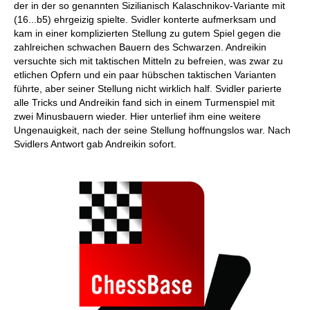
der in der so genannten Sizilianisch Kalaschnikov-Variante mit
(16...b5) ehrgeizig spielte. Svidler konterte aufmerksam und
kam in einer komplizierten Stellung zu gutem Spiel gegen die
zahlreichen schwachen Bauern des Schwarzen. Andreikin
versuchte sich mit taktischen Mitteln zu befreien, was zwar zu
etlichen Opfern und ein paar hübschen taktischen Varianten
führte, aber seiner Stellung nicht wirklich half. Svidler parierte
alle Tricks und Andreikin fand sich in einem Turmenspiel mit
zwei Minusbauern wieder. Hier unterlief ihm eine weitere
Ungenauigkeit, nach der seine Stellung hoffnungslos war. Nach
Svidlers Antwort gab Andreikin sofort.