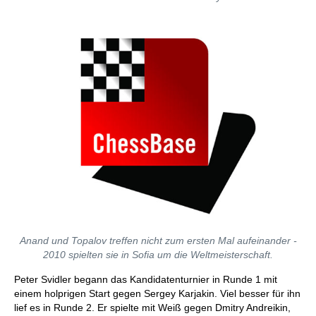
Anand und Topalov treffen nicht zum ersten Mal aufeinander -
2010 spielten sie in Sofia um die Weltmeisterschaft.
Peter Svidler begann das Kandidatenturnier in Runde 1 mit
einem holprigen Start gegen Sergey Karjakin. Viel besser für ihn
lief es in Runde 2. Er spielte mit Weiß gegen Dmitry Andreikin,