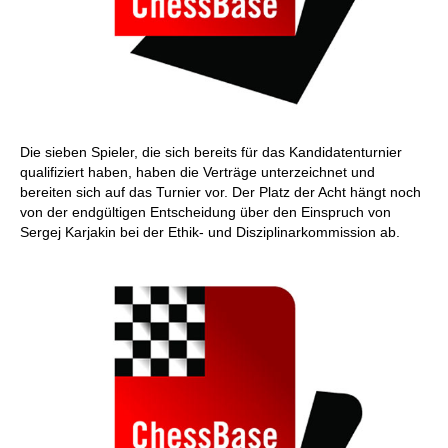
Die sieben Spieler, die sich bereits für das Kandidatenturnier
qualifiziert haben, haben die Verträge unterzeichnet und
bereiten sich auf das Turnier vor. Der Platz der Acht hängt noch
von der endgültigen Entscheidung über den Einspruch von
Sergej Karjakin bei der Ethik- und Disziplinarkommission ab.