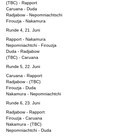
(TBC) - Rapport
Caruana - Duda
Radjabow - Nepomniachtschi
Firouzja - Nakamura
Runde 4, 21. Juni
Rapport - Nakamura
Nepomniachtchi - Firouzja
Duda - Radjabow
(TBC) - Caruana
Runde 5, 22. Juni
Caruana - Rapport
Radjabow - (TBC)
Firouzja - Duda
Nakamura - Nepomniachtchi
Runde 6, 23. Juni
Radjabow - Rapport
Firouzja - Caruana
Nakamura - (TBC)
Nepomniachtchi - Duda