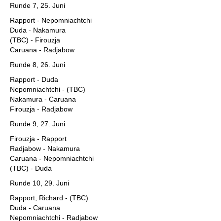
Runde 7, 25. Juni
Rapport - Nepomniachtchi
Duda - Nakamura
(TBC) - Firouzja
Caruana - Radjabow
Runde 8, 26. Juni
Rapport - Duda
Nepomniachtchi - (TBC)
Nakamura - Caruana
Firouzja - Radjabow
Runde 9, 27. Juni
Firouzja - Rapport
Radjabow - Nakamura
Caruana - Nepomniachtchi
(TBC) - Duda
Runde 10, 29. Juni
Rapport, Richard - (TBC)
Duda - Caruana
Nepomniachtchi - Radjabow