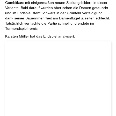
Gambitkurs mit einigermaßen neuen Stellungsbildern in dieser
Variante. Bald darauf wurden aber schon die Damen getauscht
und im Endspiel steht Schwarz in der Grünfeld Verteidigung
dank seiner Bauernmehrheit am Damenflügel ja selten schlecht.
Tatsächlich verflachte die Partie schnell und endete im
Turmendspiel remis.
Karsten Müller hat das Endspiel analysiert: