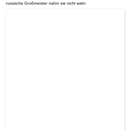
russische Großmeister nahm sie nicht wahr: