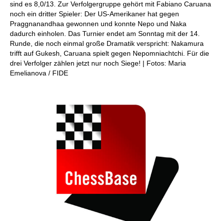
sind es 8,0/13. Zur Verfolgergruppe gehört mit Fabiano Caruana
noch ein dritter Spieler: Der US-Amerikaner hat gegen
Praggnanandhaa gewonnen und konnte Nepo und Naka
dadurch einholen. Das Turnier endet am Sonntag mit der 14.
Runde, die noch einmal große Dramatik verspricht: Nakamura
trifft auf Gukesh, Caruana spielt gegen Nepomniachtchi. Für die
drei Verfolger zählen jetzt nur noch Siege! | Fotos: Maria
Emelianova / FIDE