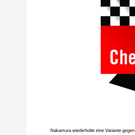
Nakamura wiederholte eine Variante gege