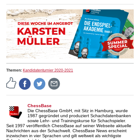
Themen:
Kandidatenturnier 2020-2021
ChessBase
Die ChessBase GmbH, mit Sitz in Hamburg, wurde
1987 gegründet und produziert Schachdatenbanken
sowie Lehr- und Trainingskurse für Schachspieler.
Seit 1997 veröffentlich ChessBase auf seiner Webseite aktuelle
Nachrichten aus der Schachwelt. ChessBase News erscheint
inzwischen in vier Sprachen und gilt weltweit als wichtigste