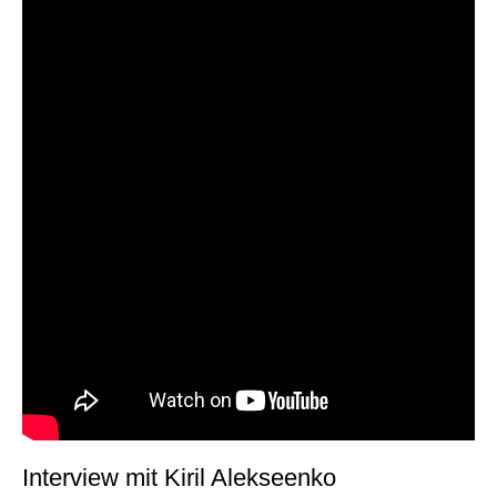
Interview mit Kiril Alekseenko