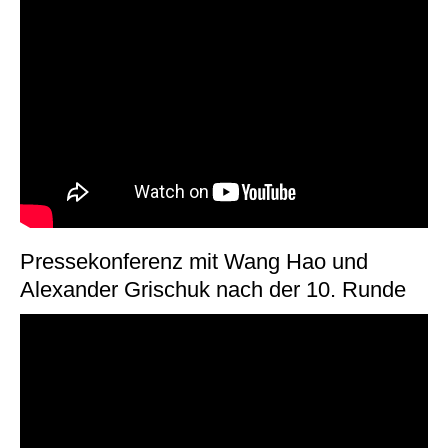
Pressekonferenz mit Wang Hao und
Alexander Grischuk nach der 10. Runde