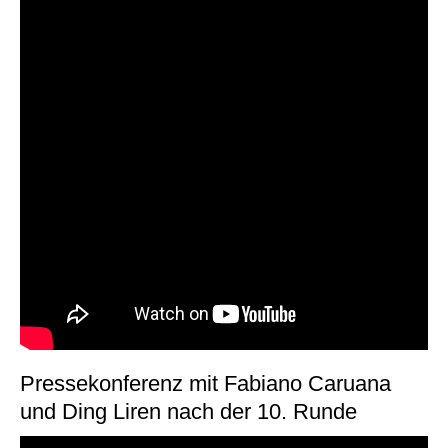
Pressekonferenz mit Fabiano Caruana
und Ding Liren nach der 10. Runde