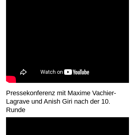
Pressekonferenz mit Maxime Vachier-
Lagrave und Anish Giri nach der 10.
Runde