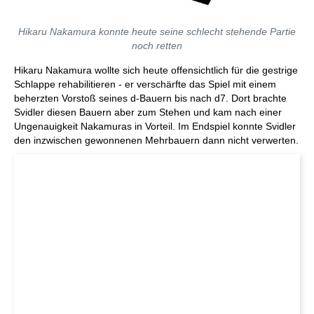
Hikaru Nakamura konnte heute seine schlecht stehende Partie
noch retten
Hikaru Nakamura wollte sich heute offensichtlich für die gestrige
Schlappe rehabilitieren - er verschärfte das Spiel mit einem
beherzten Vorstoß seines d-Bauern bis nach d7. Dort brachte
Svidler diesen Bauern aber zum Stehen und kam nach einer
Ungenauigkeit Nakamuras in Vorteil. Im Endspiel konnte Svidler
den inzwischen gewonnenen Mehrbauern dann nicht verwerten.