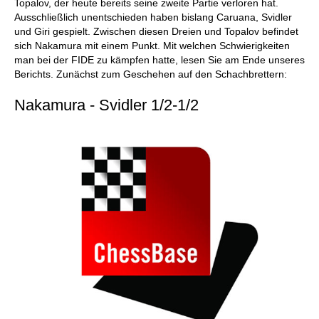
Topalov, der heute bereits seine zweite Partie verloren hat.
Ausschließlich unentschieden haben bislang Caruana, Svidler
und Giri gespielt. Zwischen diesen Dreien und Topalov befindet
sich Nakamura mit einem Punkt. Mit welchen Schwierigkeiten
man bei der FIDE zu kämpfen hatte, lesen Sie am Ende unseres
Berichts. Zunächst zum Geschehen auf den Schachbrettern:
Nakamura - Svidler 1/2-1/2