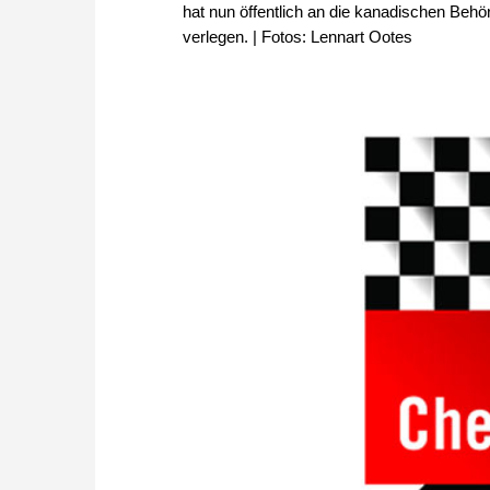
hat nun öffentlich an die kanadischen Behöre
verlegen. | Fotos: Lennart Ootes