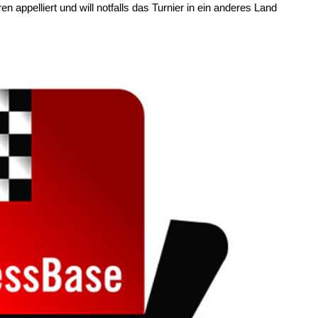
n appelliert und will notfalls das Turnier in ein anderes Land