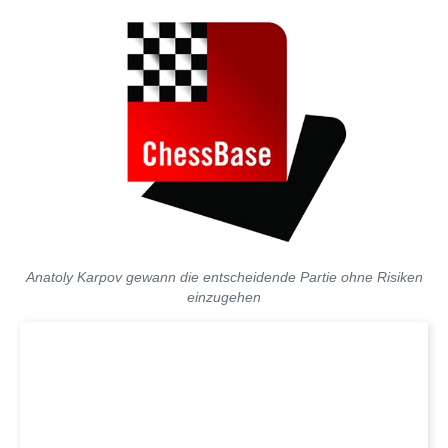
Anatoly Karpov gewann die entscheidende Partie ohne Risiken
einzugehen