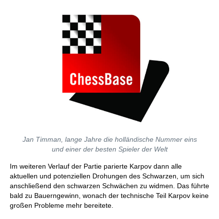
Jan Timman, lange Jahre die holländische Nummer eins
und einer der besten Spieler der Welt
Im weiteren Verlauf der Partie parierte Karpov dann alle
aktuellen und potenziellen Drohungen des Schwarzen, um sich
anschließend den schwarzen Schwächen zu widmen. Das führte
bald zu Bauerngewinn, wonach der technische Teil Karpov keine
großen Probleme mehr bereitete.