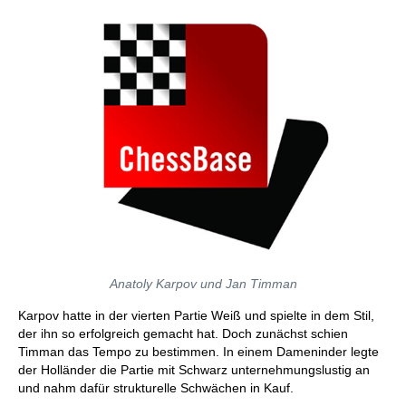
Anatoly Karpov und Jan Timman
Karpov hatte in der vierten Partie Weiß und spielte in dem Stil,
der ihn so erfolgreich gemacht hat. Doch zunächst schien
Timman das Tempo zu bestimmen. In einem Dameninder legte
der Holländer die Partie mit Schwarz unternehmungslustig an
und nahm dafür strukturelle Schwächen in Kauf.