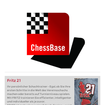
Fritz 21
Ihr persönlicher Schachtrainer - Egal, ob Sie Ihre
ersten Schritte in die Welt des Vereinsschachs
machen oder bereits auf Turnierniveau spielen:
Mit FRITZ trainieren Sie effizienter, intelligenter
und individueller als je zuvor.