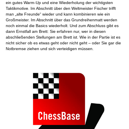
ein gutes Warm-Up und eine Wiederholung der wichtigsten
Taktikmotive. Im Abschnitt über den Weltmeister Fischer trifft
man „alte Freunde“ wieder und kann kombinieren wie ein
Großmeister. Im Abschnitt über das Grundreihenmatt werden
noch einmal die Basics wiederholt. Und zum Abschluss gibt es
dann Ernstfall am Brett: Sie erfahren nur, wer in diesen
abschließenden Stellungen am Brett ist. Wie in der Partie ist es
nicht sicher ob es etwas geht oder nicht geht – oder Sie gar die
Notbremse ziehen und sich verteidigen müssen.