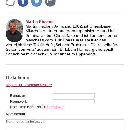
Martin Fischer
Martin Fischer, Jahrgang 1962, ist ChessBase-
Mitarbeiter. Unter anderem organisiert er und hält
Seminare über ChessBase und ist Turnierleiter auf
playchess.com. Für ChessBase stellt er das
vierteljährliche Taktik-Heft „Schach-Problem – Die rätselhaften
Seiten von Fritz” zusammen. Er lebt in Hamburg und spielt
Schach beim Schachklub Johanneum Eppendorf.
Diskutieren
Regeln für Leserkommentare
Benutzer
Kennwort
Noch kein Benutzer?
Registrieren
Kommentar