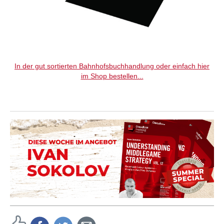
In der gut sortierten Bahnhofsbuchhandlung oder einfach hier
im Shop bestellen...