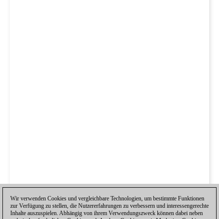
Wir verwenden Cookies und vergleichbare Technologien, um bestimmte Funktionen
zur Verfügung zu stellen, die Nutzererfahrungen zu verbessern und interessengerechte
Inhalte auszuspielen. Abhängig von ihrem Verwendungszweck können dabei neben