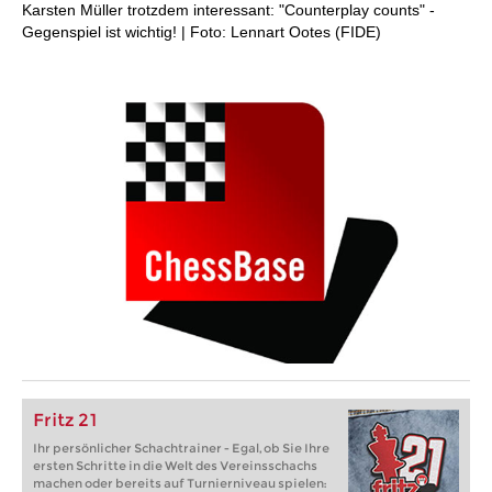
Karsten Müller trotzdem interessant: "Counterplay counts" -
Gegenspiel ist wichtig! | Foto: Lennart Ootes (FIDE)
Fritz 21
Ihr persönlicher Schachtrainer - Egal, ob Sie Ihre
ersten Schritte in die Welt des Vereinsschachs
machen oder bereits auf Turnierniveau spielen: