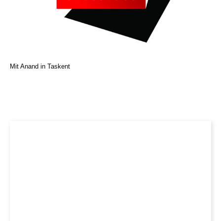
Mit Anand in Taskent