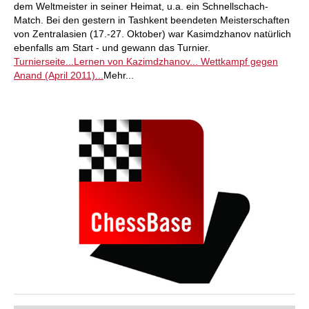
dem Weltmeister in seiner Heimat, u.a. ein Schnellschach-
Match. Bei den gestern in Tashkent beendeten Meisterschaften
von Zentralasien (17.-27. Oktober) war Kasimdzhanov natürlich
ebenfalls am Start - und gewann das Turnier.
Turnierseite...
Lernen von Kazimdzhanov...
Wettkampf gegen
Anand (April 2011)...
Mehr...