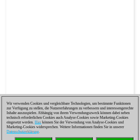
Wir verwenden Cookies und vergleichbare Technologien, um bestimmte Funktionen
zur Verfügung zu stellen, die Nutzererfahrungen zu verbessern und interessengerechte
Inhalte auszuspielen. Abhängig von ihrem Verwendungszweck können dabei neben
technisch erforderlichen Cookies auch Analyse-Cookies sowie Marketing-Cookies
eingesetzt werden.
Hier
können Sie der Verwendung von Analyse-Cookies und
Marketing-Cookies widersprechen. Weitere Informationen finden Sie in unserer
Datenschutzerklärung
.