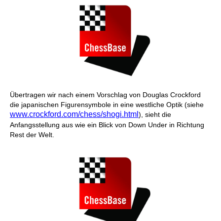
Übertragen wir nach einem Vorschlag von Douglas Crockford
die japanischen Figurensymbole in eine westliche Optik (siehe
www.crockford.com/chess/shogi.html
), sieht die
Anfangsstellung aus wie ein Blick von Down Under in Richtung
Rest der Welt.