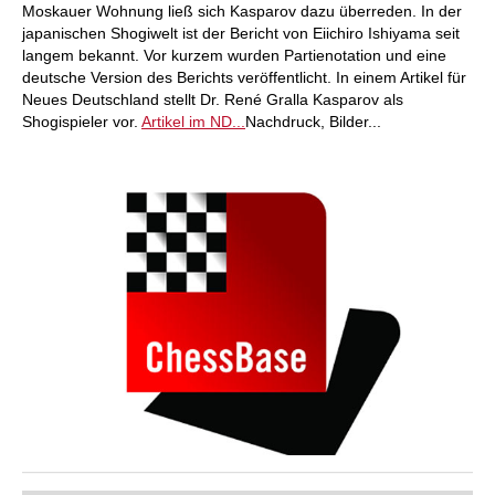
Moskauer Wohnung ließ sich Kasparov dazu überreden. In der
japanischen Shogiwelt ist der Bericht von Eiichiro Ishiyama seit
langem bekannt. Vor kurzem wurden Partienotation und eine
deutsche Version des Berichts veröffentlicht. In einem Artikel für
Neues Deutschland stellt Dr. René Gralla Kasparov als
Shogispieler vor.
Artikel im ND...
Nachdruck, Bilder...