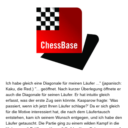
Ich habe gleich eine Diagonale für meinen Läufer ..." (japanisch:
Kaku, die Red.) "... geöffnet. Nach kurzer Überlegung öffnete er
auch die Diagonale für seinen Läufer. Er hat intuitiv gleich
erfasst, was der erste Zug sein könnte. Kasparow fragte: 'Was
passiert, wenn ich jetzt Ihren Läufer schlage?' Da er sich gleich
für die Motive interessiert hat, die nach dem Läufertausch
entstehen, kam ich seinem Wunsch entgegen, und ich habe den
Läufer getauscht. Die Partie ging zu einem wilden Kampf in die