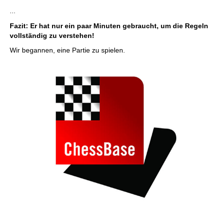
...
Fazit: Er hat nur ein paar Minuten gebraucht, um die Regeln
vollständig zu verstehen!
Wir begannen, eine Partie zu spielen.