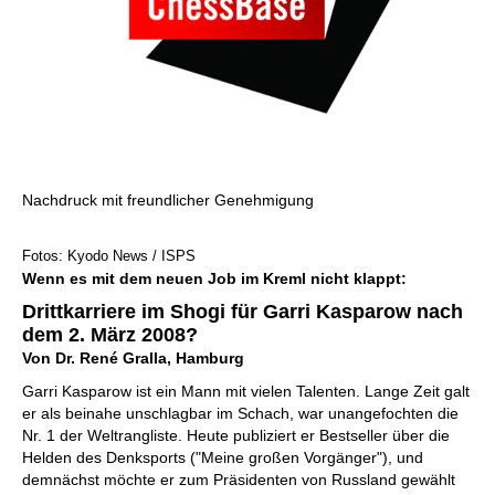
Nachdruck mit freundlicher Genehmigung
Fotos: Kyodo News / ISPS
Wenn es mit dem neuen Job im Kreml nicht klappt:
Drittkarriere im Shogi für Garri Kasparow nach
dem 2. März 2008?
Von Dr. René Gralla, Hamburg
Garri Kasparow ist ein Mann mit vielen Talenten. Lange Zeit galt
er als beinahe unschlagbar im Schach, war unangefochten die
Nr. 1 der Weltrangliste. Heute publiziert er Bestseller über die
Helden des Denksports ("Meine großen Vorgänger"), und
demnächst möchte er zum Präsidenten von Russland gewählt