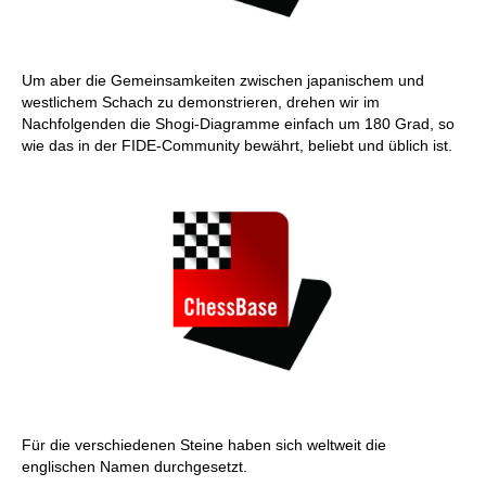
Um aber die Gemeinsamkeiten zwischen japanischem und
westlichem Schach zu demonstrieren, drehen wir im
Nachfolgenden die Shogi-Diagramme einfach um 180 Grad, so
wie das in der FIDE-Community bewährt, beliebt und üblich ist.
Für die verschiedenen Steine haben sich weltweit die
englischen Namen durchgesetzt.