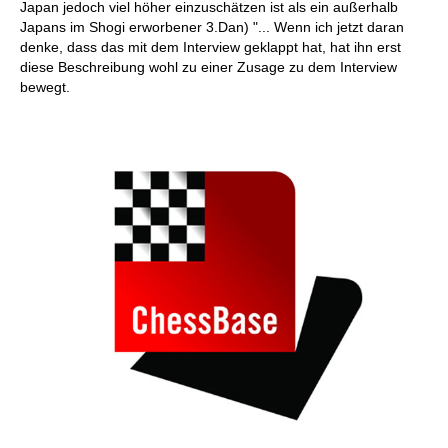
Japan jedoch viel höher einzuschätzen ist als ein außerhalb
Japans im Shogi erworbener 3.Dan) "... Wenn ich jetzt daran
denke, dass das mit dem Interview geklappt hat, hat ihn erst
diese Beschreibung wohl zu einer Zusage zu dem Interview
bewegt.