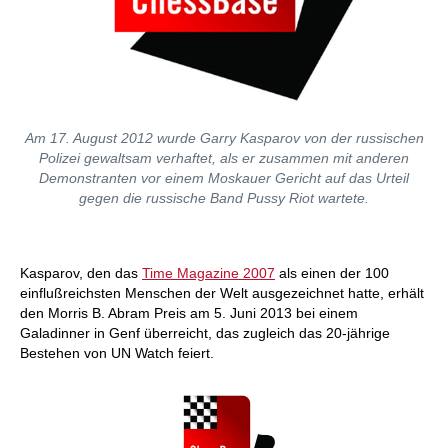
Am 17. August 2012 wurde Garry Kasparov von der russischen
Polizei gewaltsam verhaftet, als er zusammen mit anderen
Demonstranten vor einem Moskauer Gericht auf das Urteil
gegen die russische Band Pussy Riot wartete.
Kasparov, den das
Time Magazine 2007
als einen der 100
einflußreichsten Menschen der Welt ausgezeichnet hatte, erhält
den Morris B. Abram Preis am 5. Juni 2013 bei einem
Galadinner in Genf überreicht, das zugleich das 20-jährige
Bestehen von UN Watch feiert.