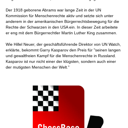
Der 1918 geborene Abrams war lange Zeit in der UN
Kommission für Menschenrechte aktiv und setzte sich unter
anderem in der amerikanischen Bürgerrechtsbewegung für die
Rechte der Schwarzen in den USA ein. In dieser Zeit arbeitete
er eng mit dem Bürgerrechtler Martin Luther King zusammen.
Wie Hillel Neuer, der geschäftsführende Direktor von UN Watch,
erklärte, bekommt Garry Kasparov den Preis für "seinen langen
und gewaltfreien Kampf für die Menschenrechte in Russland.
Kasparov ist nur nicht einer der klügsten, sondern auch einer
der mutigsten Menschen der Welt."