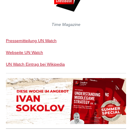
Time Magazine
Pressemitteilung UN Watch
Webseite UN Watch
UN Watch Eintrag bei Wikipedia