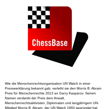
Wie die Menschenrechtsorganisation UN Watch in einer
Presseerklärung bekannt gab, verleiht sie den Morris B. Abram
Preis für Menschenrechte 2013 an Garry Kasparov. Seinen
Namen verdankt der Preis dem Anwalt,
Menschenrechtsaktivisten, Diplomaten und langjährigem UN-
Mitglied Morris B. Abram, der UN Watch 1993 gegründet hat.