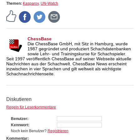
Themen:
Kasparov
,
UN-Watch
ChessBase
Die ChessBase GmbH, mit Sitz in Hamburg, wurde
1987 gegründet und produziert Schachdatenbanken
sowie Lehr- und Trainingskurse für Schachspieler.
Seit 1997 veröffentlich ChessBase auf seiner Webseite aktuelle
Nachrichten aus der Schachwelt. ChessBase News erscheint
inzwischen in vier Sprachen und gilt weltweit als wichtigste
Schachnachrichtenseite.
Diskutieren
Regeln für Leserkommentare
Benutzer
Kennwort
Noch kein Benutzer?
Registrieren
Kommentar