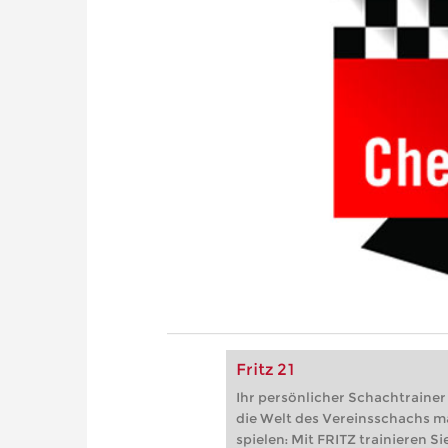
Fritz 21
Ihr persönlicher Schachtrainer -
die Welt des Vereinsschachs m
spielen: Mit FRITZ trainieren Sie