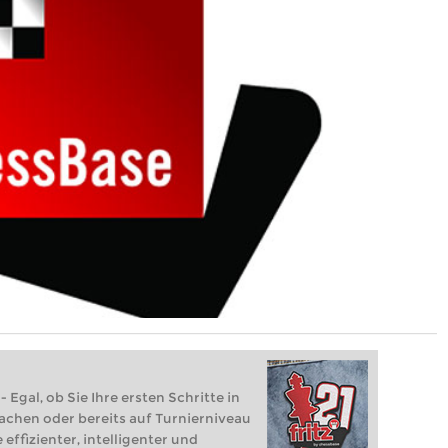
 Egal, ob Sie Ihre ersten Schritte in
achen oder bereits auf Turnierniveau
 effizienter, intelligenter und