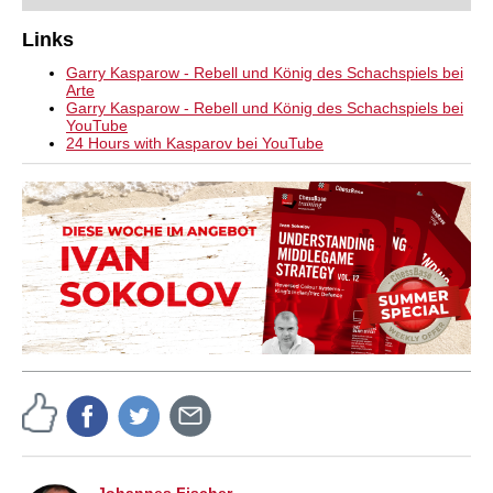
Links
Garry Kasparow - Rebell und König des Schachspiels bei
Arte
Garry Kasparow - Rebell und König des Schachspiels bei
YouTube
24 Hours with Kasparov bei YouTube
Johannes Fischer