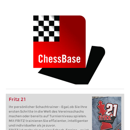
Fritz 21
Ihr persönlicher Schachtrainer - Egal, ob Sie Ihre
ersten Schritte in die Welt des Vereinsschachs
machen oder bereits auf Turnierniveau spielen:
Mit FRITZ trainieren Sie effizienter, intelligenter
und individueller als je zuvor.