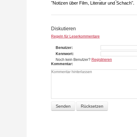
"Notizen über Film, Literatur und Schach".
Diskutieren
Regeln für Leserkommentare
Benutzer
Kennwort
Noch kein Benutzer?
Registrieren
Kommentar