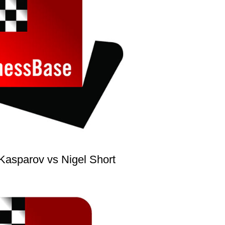
 Kasparov vs Nigel Short