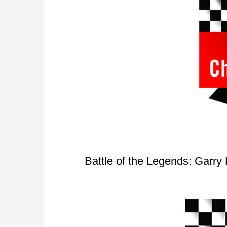
Battle of the Legends: Garry