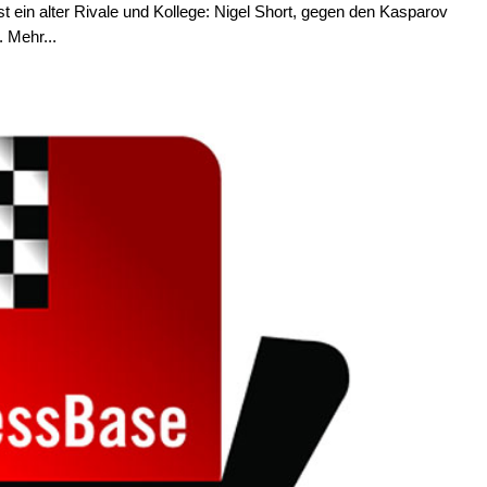
st ein alter Rivale und Kollege: Nigel Short, gegen den Kasparov
 Mehr...