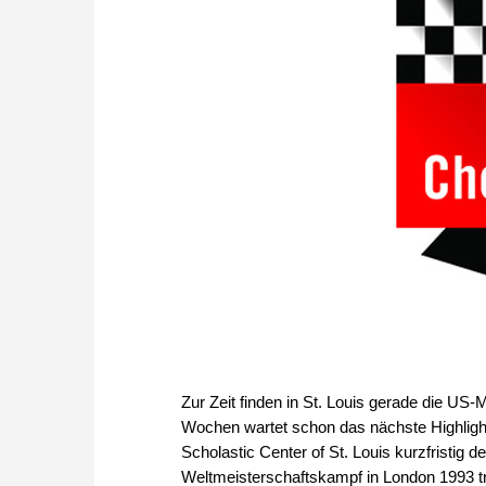
Zur Zeit finden in St. Louis gerade die US-M
Wochen wartet schon das nächste Highlight
Scholastic Center of St. Louis kurzfristig 
Weltmeisterschaftskampf in London 1993 t