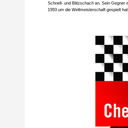
Schnell- und Blitzschach an. Sein Gegner i
1993 um die Weltmeisterschaft gespielt hat.