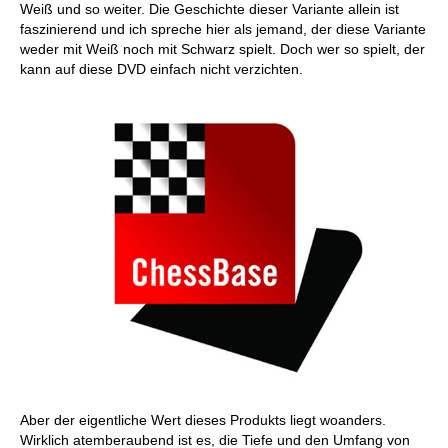
Weiß und so weiter. Die Geschichte dieser Variante allein ist
faszinierend und ich spreche hier als jemand, der diese Variante
weder mit Weiß noch mit Schwarz spielt. Doch wer so spielt, der
kann auf diese DVD einfach nicht verzichten.
Aber der eigentliche Wert dieses Produkts liegt woanders.
Wirklich atemberaubend ist es, die Tiefe und den Umfang von