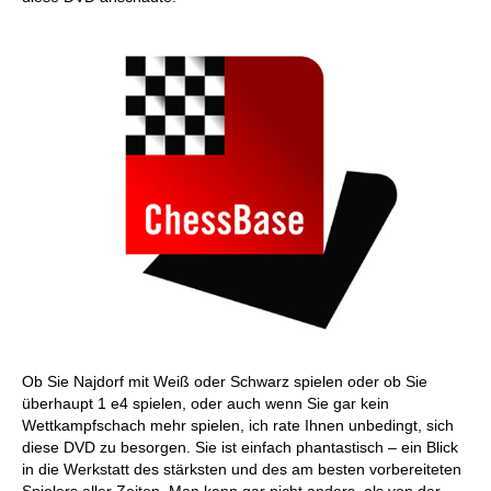
Ob Sie Najdorf mit Weiß oder Schwarz spielen oder ob Sie
überhaupt 1 e4 spielen, oder auch wenn Sie gar kein
Wettkampfschach mehr spielen, ich rate Ihnen unbedingt, sich
diese DVD zu besorgen. Sie ist einfach phantastisch – ein Blick
in die Werkstatt des stärksten und des am besten vorbereiteten