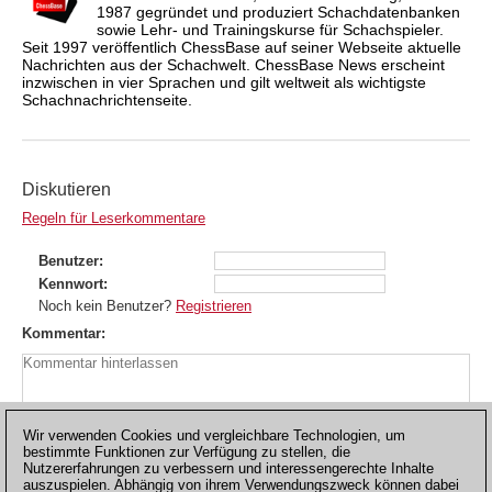
1987 gegründet und produziert Schachdatenbanken
sowie Lehr- und Trainingskurse für Schachspieler.
Seit 1997 veröffentlich ChessBase auf seiner Webseite aktuelle
Nachrichten aus der Schachwelt. ChessBase News erscheint
inzwischen in vier Sprachen und gilt weltweit als wichtigste
Schachnachrichtenseite.
Diskutieren
Regeln für Leserkommentare
Benutzer
Kennwort
Noch kein Benutzer?
Registrieren
Kommentar
Wir verwenden Cookies und vergleichbare Technologien, um
bestimmte Funktionen zur Verfügung zu stellen, die
Nutzererfahrungen zu verbessern und interessengerechte Inhalte
auszuspielen. Abhängig von ihrem Verwendungszweck können dabei