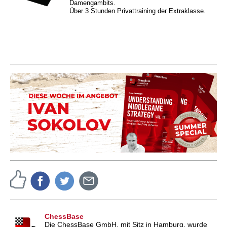
Damengambits.
Über 3 Stunden Privattraining der Extraklasse.
ChessBase
Die ChessBase GmbH, mit Sitz in Hamburg, wurde